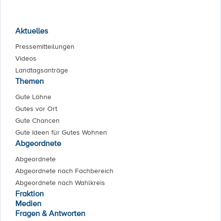
Aktuelles
Pressemitteilungen
Videos
Landtagsanträge
Themen
Gute Löhne
Gutes vor Ort
Gute Chancen
Gute Ideen für Gutes Wohnen
Abgeordnete
Abgeordnete
Abgeordnete nach Fachbereich
Abgeordnete nach Wahlkreis
Fraktion
Medien
Fragen & Antworten