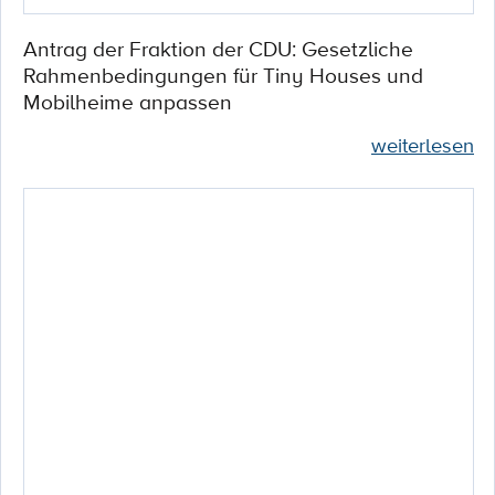
Antrag der Fraktion der CDU: Gesetzliche
Rahmenbedingungen für Tiny Houses und
Mobilheime anpassen
weiterlesen