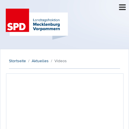
Startseite
Aktuelles
Videos