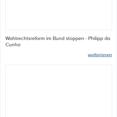
Wahlrechtsreform im Bund stoppen - Philipp da
Cunha
weiterlesen