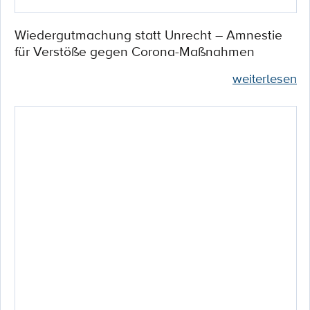
Wiedergutmachung statt Unrecht – Amnestie
für Verstöße gegen Corona-Maßnahmen
weiterlesen