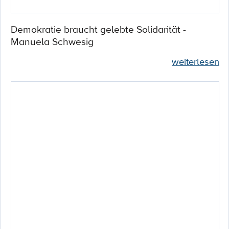
Demokratie braucht gelebte Solidarität -
Manuela Schwesig
weiterlesen