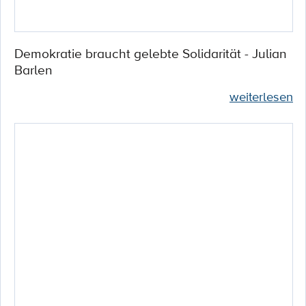
Demokratie braucht gelebte Solidarität - Julian
Barlen
weiterlesen