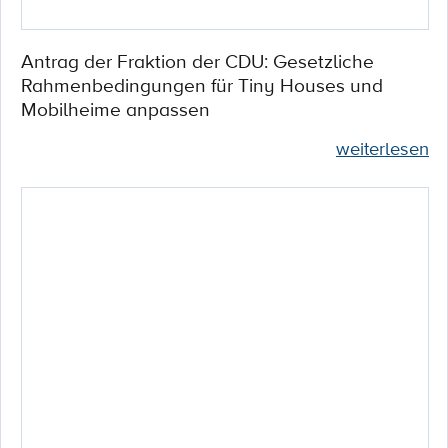
Antrag der Fraktion der CDU: Gesetzliche
Rahmenbedingungen für Tiny Houses und
Mobilheime anpassen
weiterlesen