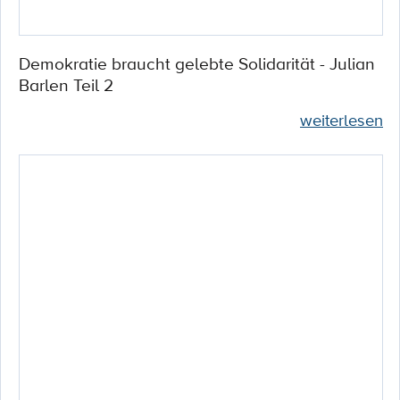
Demokratie braucht gelebte Solidarität - Julian
Barlen Teil 2
weiterlesen