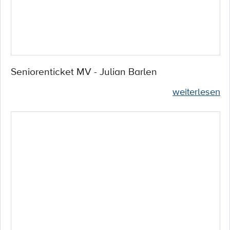
Seniorenticket MV - Julian Barlen
weiterlesen