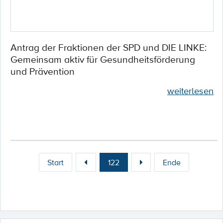
Antrag der Fraktionen der SPD und DIE LINKE:
Gemeinsam aktiv für Gesundheitsförderung
und Prävention
weiterlesen
Start
122
Ende