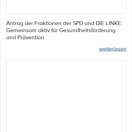
Antrag der Fraktionen der SPD und DIE LINKE:
Gemeinsam aktiv für Gesundheitsförderung
und Prävention
weiterlesen