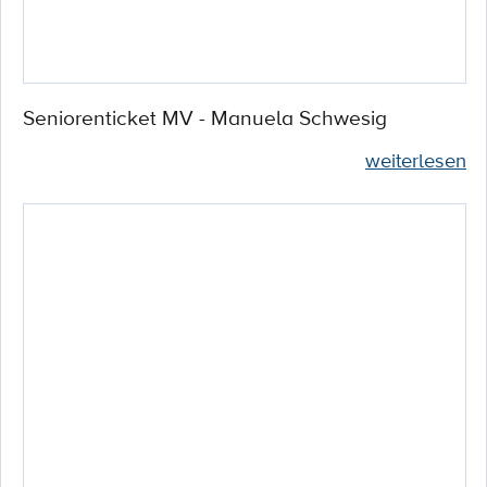
Seniorenticket MV - Manuela Schwesig
weiterlesen