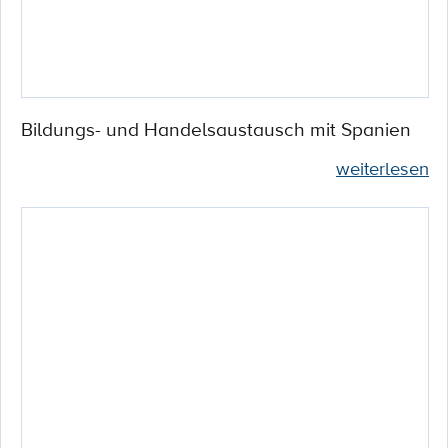
Bildungs- und Handelsaustausch mit Spanien
weiterlesen