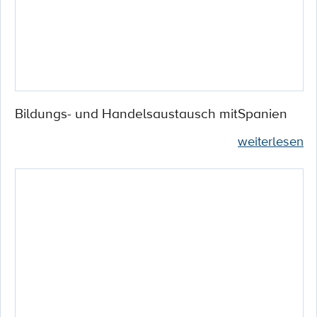
Bildungs- und Handelsaustausch mitSpanien
weiterlesen