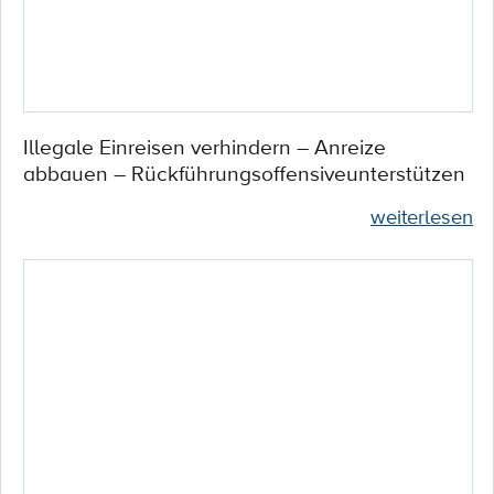
Illegale Einreisen verhindern – Anreize
abbauen – Rückführungsoffensiveunterstützen
weiterlesen