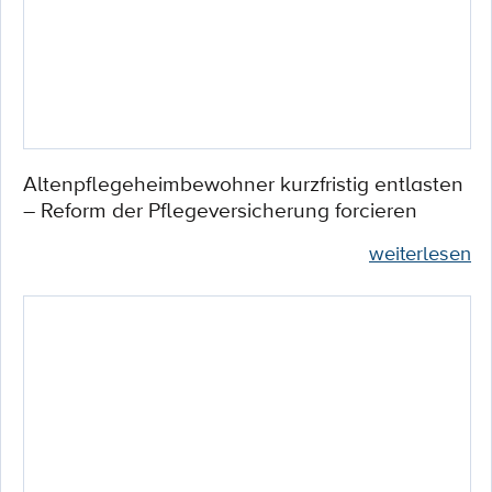
Altenpflegeheimbewohner kurzfristig entlasten
– Reform der Pflegeversicherung forcieren
weiterlesen