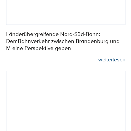
Länderübergreifende Nord-Süd-Bahn:
DemBahnverkehr zwischen Brandenburg und
M eine Perspektive geben
weiterlesen