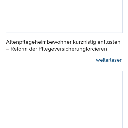
Altenpflegeheimbewohner kurzfristig entlasten
– Reform der Pflegeversicherungforcieren
weiterlesen