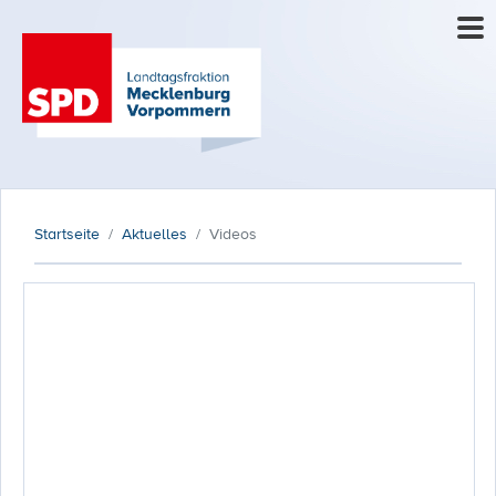
Startseite
Aktuelles
Videos