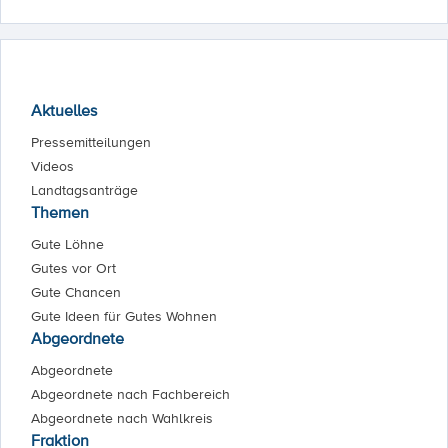
Aktuelles
Pressemitteilungen
Videos
Landtagsanträge
Themen
Gute Löhne
Gutes vor Ort
Gute Chancen
Gute Ideen für Gutes Wohnen
Abgeordnete
Abgeordnete
Abgeordnete nach Fachbereich
Abgeordnete nach Wahlkreis
Fraktion