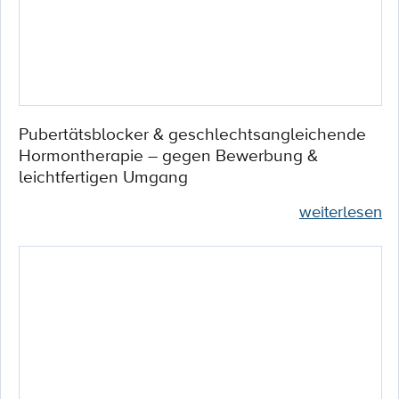
Pubertätsblocker & geschlechtsangleichende
Hormontherapie – gegen Bewerbung &
leichtfertigen Umgang
weiterlesen