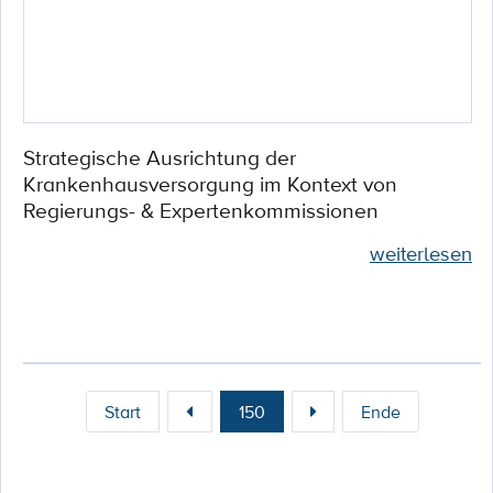
Strategische Ausrichtung der
Krankenhausversorgung im Kontext von
Regierungs- & Expertenkommissionen
weiterlesen
Start
150
Ende