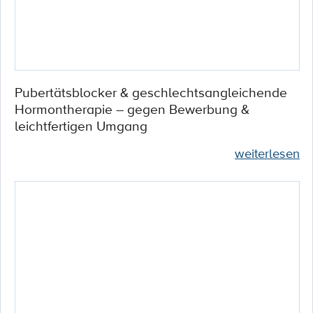
Pubertätsblocker & geschlechtsangleichende
Hormontherapie – gegen Bewerbung &
leichtfertigen Umgang
weiterlesen