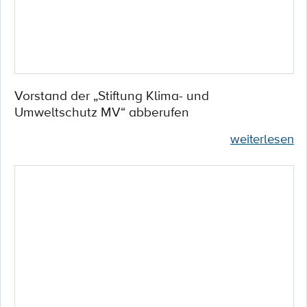
Vorstand der „Stiftung Klima- und
Umweltschutz MV“ abberufen
weiterlesen