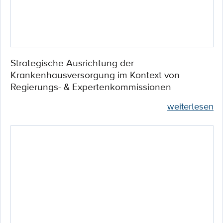
Strategische Ausrichtung der
Krankenhausversorgung im Kontext von
Regierungs- & Expertenkommissionen
weiterlesen