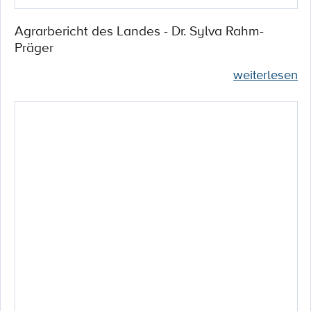
Agrarbericht des Landes - Dr. Sylva Rahm-
Präger
weiterlesen