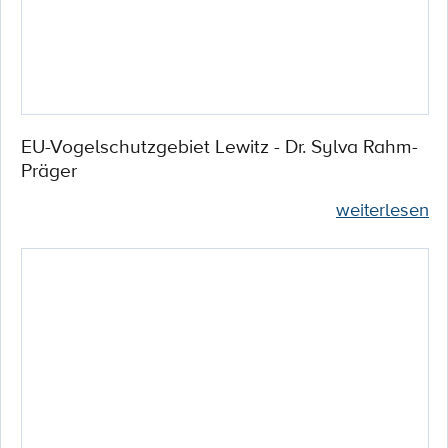
EU-Vogelschutzgebiet Lewitz - Dr. Sylva Rahm-
Präger
weiterlesen