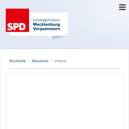
Startseite
Aktuelles
Videos