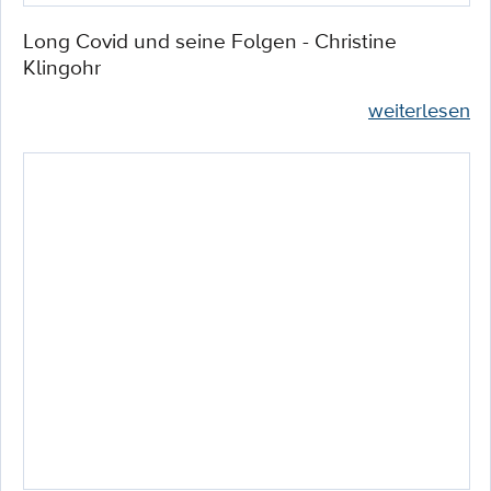
Long Covid und seine Folgen - Christine
Klingohr
weiterlesen