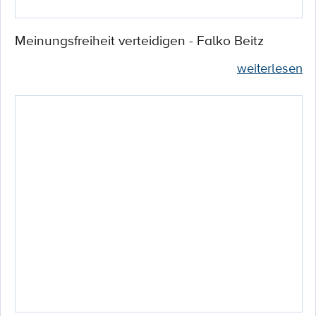
Meinungsfreiheit verteidigen - Falko Beitz
weiterlesen