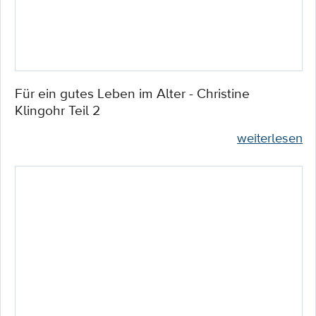
Für ein gutes Leben im Alter - Christine
Klingohr Teil 2
weiterlesen