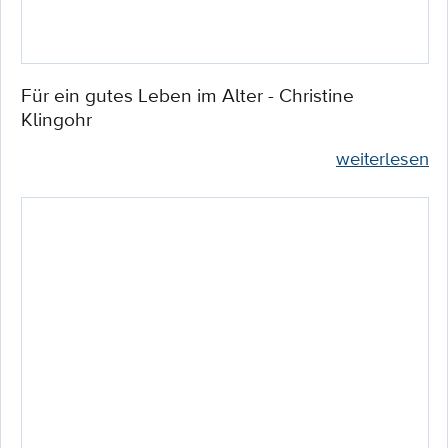
Für ein gutes Leben im Alter - Christine
Klingohr
weiterlesen