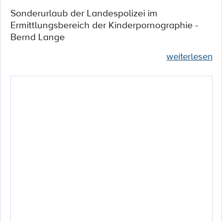
Sonderurlaub der Landespolizei im
Ermittlungsbereich der Kinderpornographie -
Bernd Lange
weiterlesen