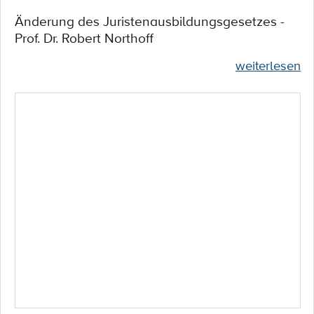
Änderung des Juristenausbildungsgesetzes -
Prof. Dr. Robert Northoff
weiterlesen