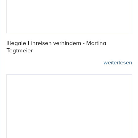
Illegale Einreisen verhindern - Martina
Tegtmeier
weiterlesen