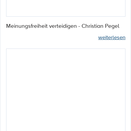
Meinungsfreiheit verteidigen - Christian Pegel
weiterlesen