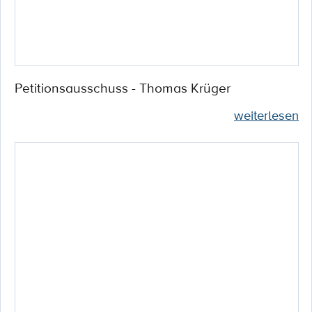
Petitionsausschuss - Thomas Krüger
weiterlesen