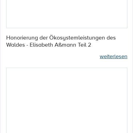
Honorierung der Ökosystemleistungen des
Waldes - Elisabeth Aßmann Teil 2
weiterlesen