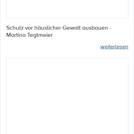
Schutz vor häuslicher Gewalt ausbauen -
Martina Tegtmeier
weiterlesen