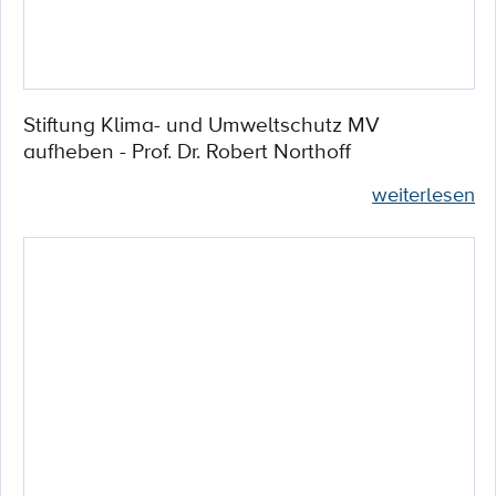
Stiftung Klima- und Umweltschutz MV
aufheben - Prof. Dr. Robert Northoff
weiterlesen