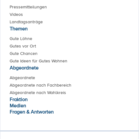
Pressemitteilungen
Videos
Landtagsanträge
Themen
Gute Löhne
Gutes vor Ort
Gute Chancen
Gute Ideen für Gutes Wohnen
Abgeordnete
Abgeordnete
Abgeordnete nach Fachbereich
Abgeordnete nach Wahlkreis
Fraktion
Medien
Fragen & Antworten