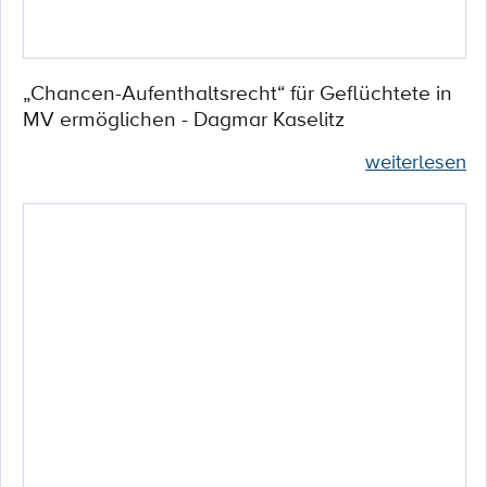
„Chancen-Aufenthaltsrecht“ für Geflüchtete in
MV ermöglichen - Dagmar Kaselitz
weiterlesen