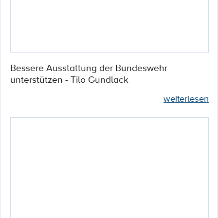
Bessere Ausstattung der Bundeswehr
unterstützen - Tilo Gundlack
weiterlesen