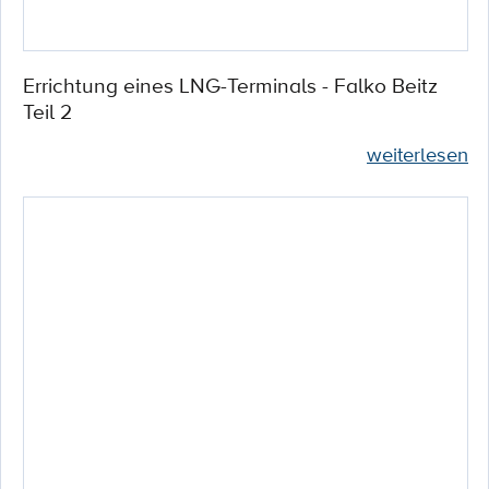
Errichtung eines LNG-Terminals - Falko Beitz
Teil 2
weiterlesen