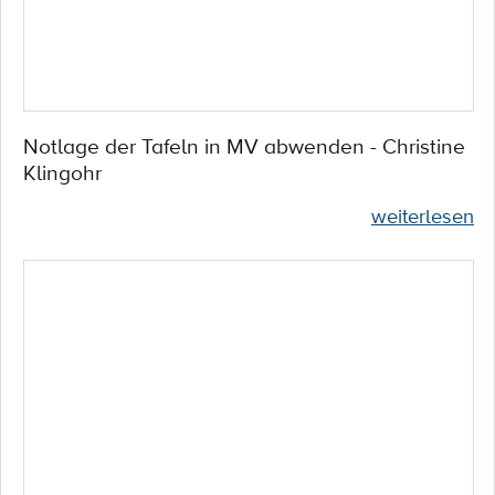
Notlage der Tafeln in MV abwenden - Christine
Klingohr
weiterlesen