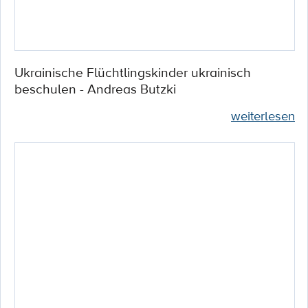
Ukrainische Flüchtlingskinder ukrainisch
beschulen - Andreas Butzki
weiterlesen