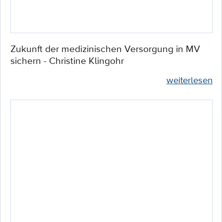
Zukunft der medizinischen Versorgung in MV
sichern - Christine Klingohr
weiterlesen