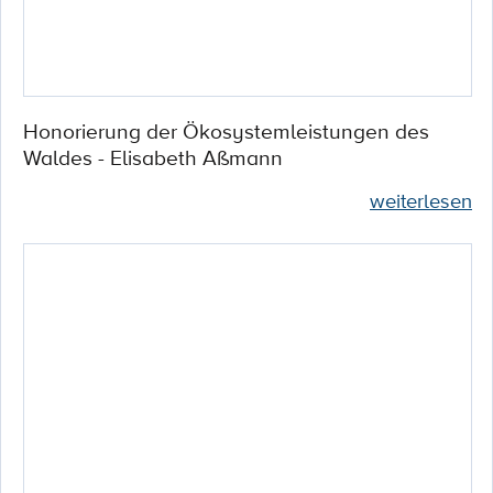
Honorierung der Ökosystemleistungen des
Waldes - Elisabeth Aßmann
weiterlesen