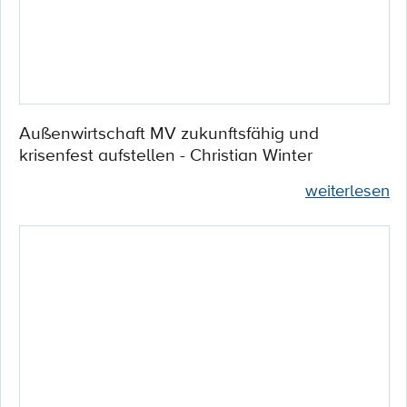
Außenwirtschaft MV zukunftsfähig und
krisenfest aufstellen - Christian Winter
weiterlesen