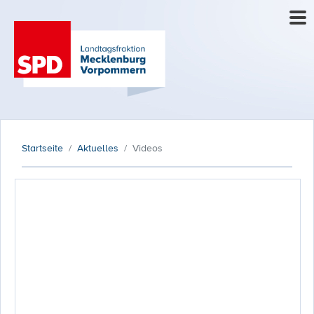
Startseite
Aktuelles
Videos