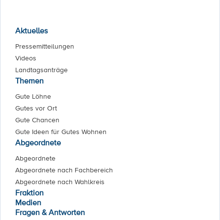
Aktuelles
Pressemitteilungen
Videos
Landtagsanträge
Themen
Gute Löhne
Gutes vor Ort
Gute Chancen
Gute Ideen für Gutes Wohnen
Abgeordnete
Abgeordnete
Abgeordnete nach Fachbereich
Abgeordnete nach Wahlkreis
Fraktion
Medien
Fragen & Antworten