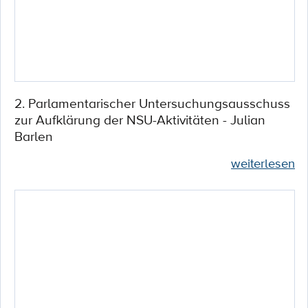
2. Parlamentarischer Untersuchungsausschuss
zur Aufklärung der NSU-Aktivitäten - Julian
Barlen
weiterlesen