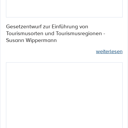
Gesetzentwurf zur Einführung von
Tourismusorten und Tourismusregionen -
Susann Wippermann
weiterlesen