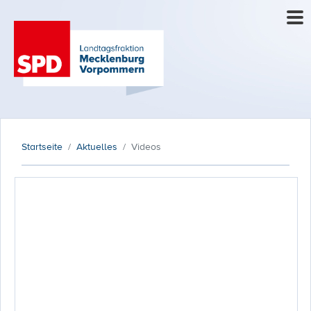
Startseite
Aktuelles
Videos