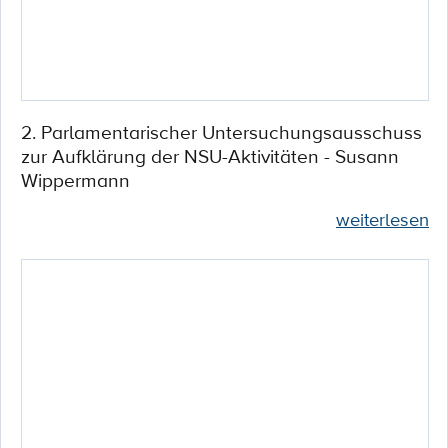
2. Parlamentarischer Untersuchungsausschuss
zur Aufklärung der NSU-Aktivitäten - Susann
Wippermann
weiterlesen