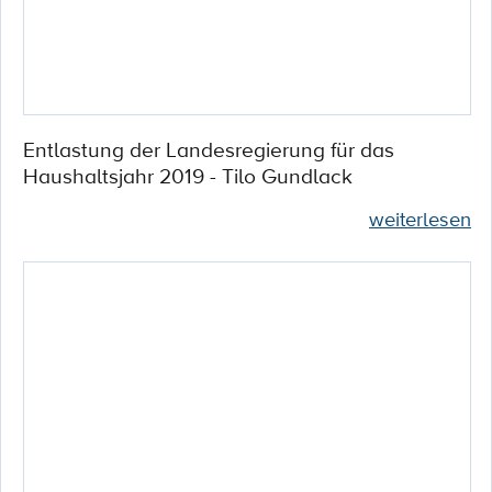
Entlastung der Landesregierung für das
Haushaltsjahr 2019 - Tilo Gundlack
weiterlesen