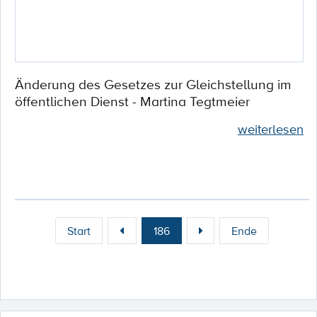
Änderung des Gesetzes zur Gleichstellung im
öffentlichen Dienst - Martina Tegtmeier
weiterlesen
Start
186
Ende