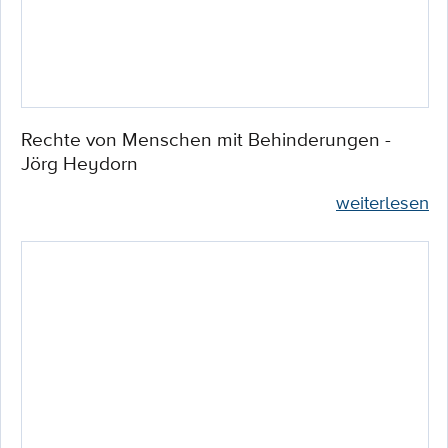
Rechte von Menschen mit Behinderungen -
Jörg Heydorn
weiterlesen