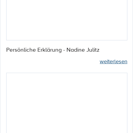
Persönliche Erklärung - Nadine Julitz
weiterlesen