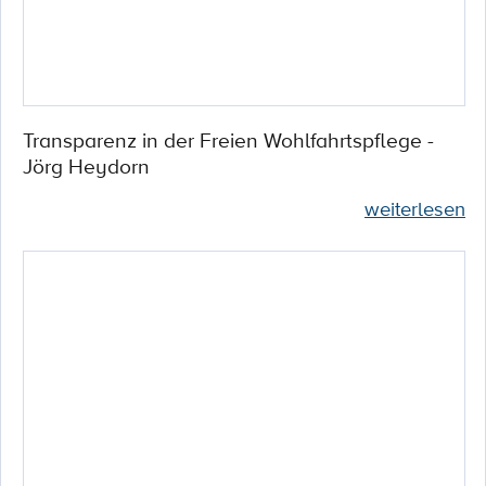
Transparenz in der Freien Wohlfahrtspflege -
Jörg Heydorn
weiterlesen