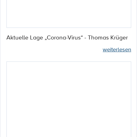
Aktuelle Lage „Corona-Virus“ - Thomas Krüger
weiterlesen