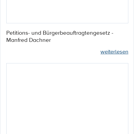
Petitions- und Bürgerbeauftragtengesetz -
Manfred Dachner
weiterlesen