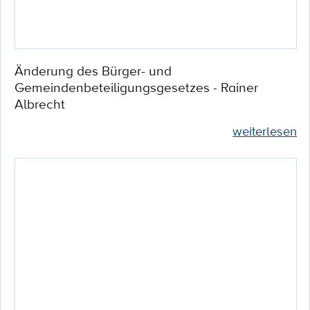
Änderung des Bürger- und
Gemeindenbeteiligungsgesetzes - Rainer
Albrecht
weiterlesen