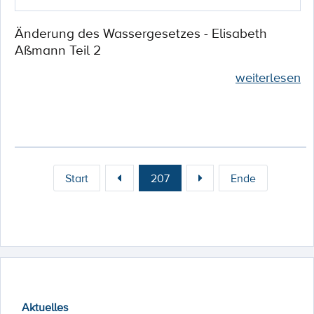
Änderung des Wassergesetzes - Elisabeth
Aßmann Teil 2
weiterlesen
Start
207
Ende
Aktuelles