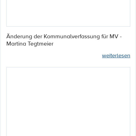
Änderung der Kommunalverfassung für MV -
Martina Tegtmeier
weiterlesen