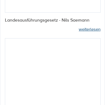
Landesausführungsgesetz - Nils Saemann
weiterlesen