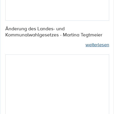
Änderung des Landes- und
Kommunalwahlgesetzes - Martina Tegtmeier
weiterlesen