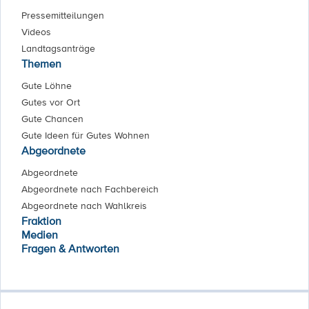
Pressemitteilungen
Videos
Landtagsanträge
Themen
Gute Löhne
Gutes vor Ort
Gute Chancen
Gute Ideen für Gutes Wohnen
Abgeordnete
Abgeordnete
Abgeordnete nach Fachbereich
Abgeordnete nach Wahlkreis
Fraktion
Medien
Fragen & Antworten