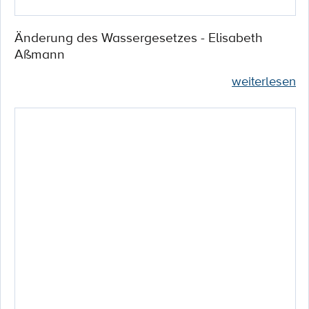
Änderung des Wassergesetzes - Elisabeth
Aßmann
weiterlesen