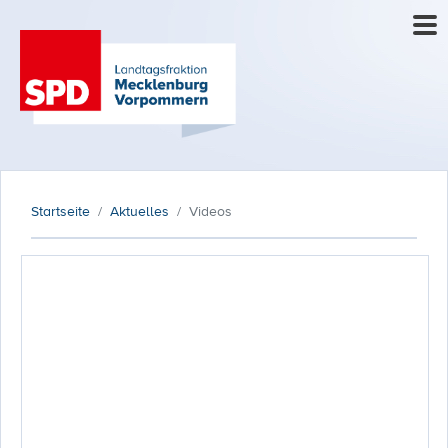
Startseite
Aktuelles
Videos