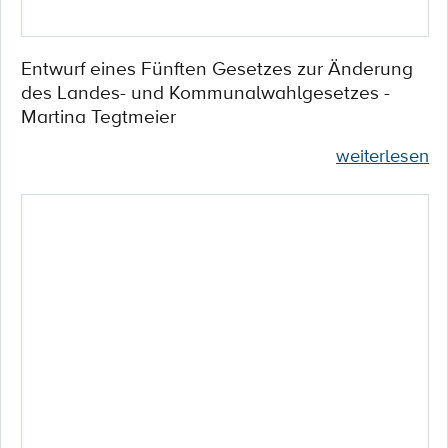
Entwurf eines Fünften Gesetzes zur Änderung
des Landes- und Kommunalwahlgesetzes -
Martina Tegtmeier
weiterlesen