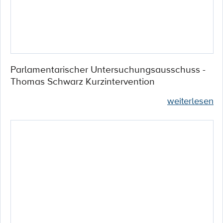
Parlamentarischer Untersuchungsausschuss -
Thomas Schwarz Kurzintervention
weiterlesen