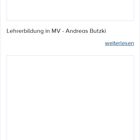
Lehrerbildung in MV - Andreas Butzki
weiterlesen