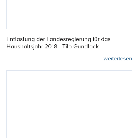
Entlastung der Landesregierung für das
Haushaltsjahr 2018 - Tilo Gundlack
weiterlesen