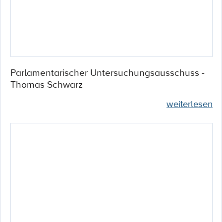
Parlamentarischer Untersuchungsausschuss -
Thomas Schwarz
weiterlesen