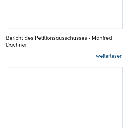
Bericht des Petitionsausschusses - Manfred
Dachner
weiterlesen