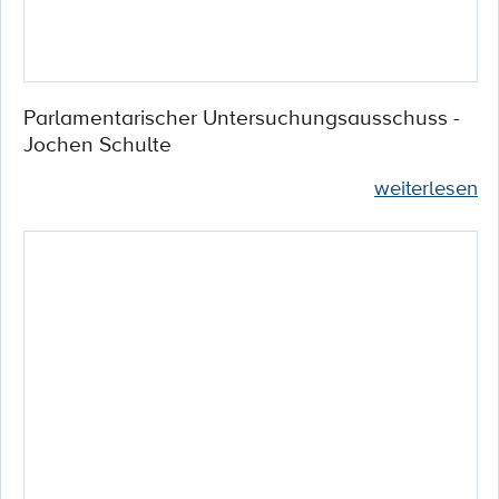
Parlamentarischer Untersuchungsausschuss -
Jochen Schulte
weiterlesen