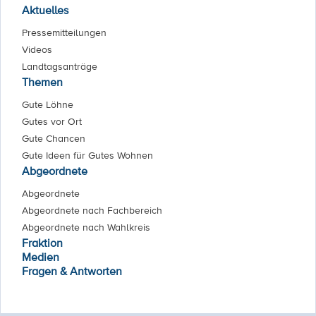
Aktuelles
Pressemitteilungen
Videos
Landtagsanträge
Themen
Gute Löhne
Gutes vor Ort
Gute Chancen
Gute Ideen für Gutes Wohnen
Abgeordnete
Abgeordnete
Abgeordnete nach Fachbereich
Abgeordnete nach Wahlkreis
Fraktion
Medien
Fragen & Antworten