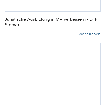
Juristische Ausbildung in MV verbessern - Dirk
Stamer
weiterlesen