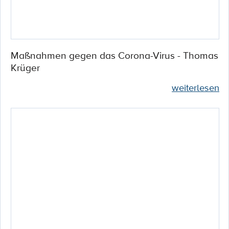
Maßnahmen gegen das Corona-Virus - Thomas
Krüger
weiterlesen