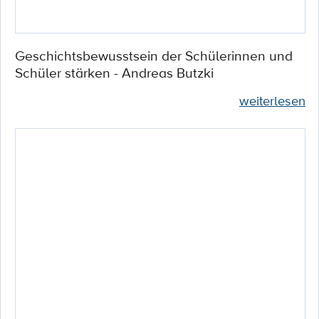
Geschichtsbewusstsein der Schülerinnen und
Schüler stärken - Andreas Butzki
weiterlesen