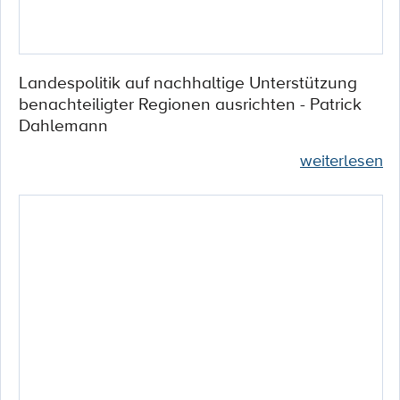
Landespolitik auf nachhaltige Unterstützung
benachteiligter Regionen ausrichten - Patrick
Dahlemann
weiterlesen