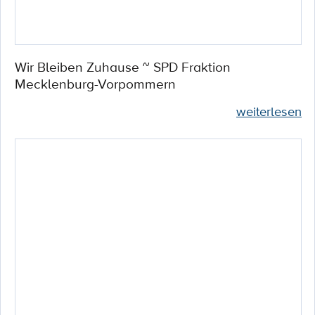
Wir Bleiben Zuhause ~ SPD Fraktion
Mecklenburg-Vorpommern
weiterlesen