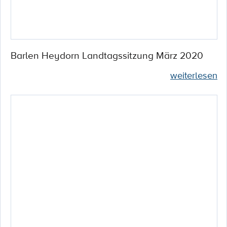
Barlen Heydorn Landtagssitzung März 2020
weiterlesen