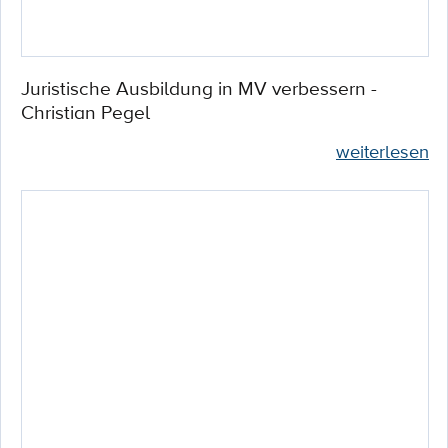
Juristische Ausbildung in MV verbessern -
Christian Pegel
weiterlesen