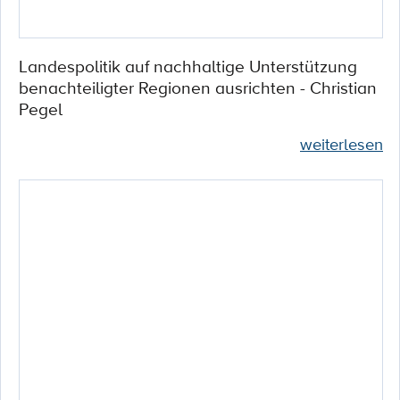
Landespolitik auf nachhaltige Unterstützung
benachteiligter Regionen ausrichten - Christian
Pegel
weiterlesen