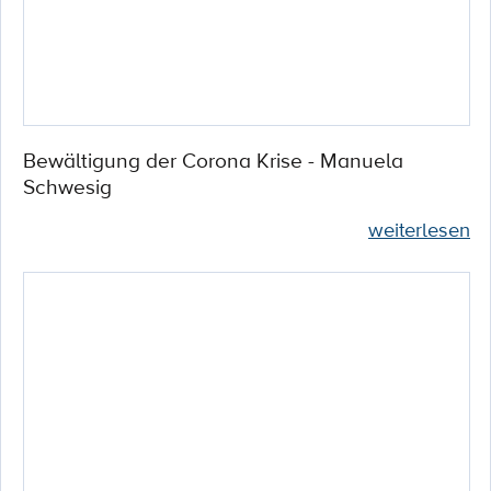
Bewältigung der Corona Krise - Manuela
Schwesig
weiterlesen