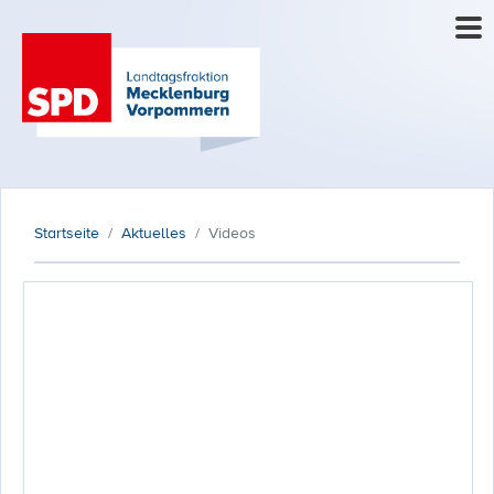
Startseite
Aktuelles
Videos