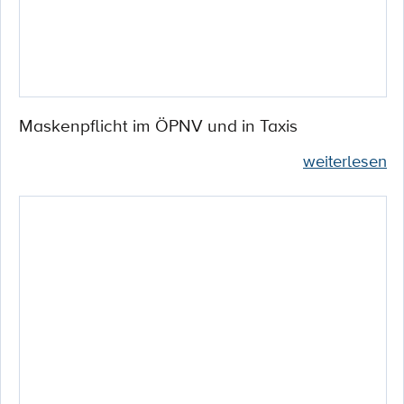
Maskenpflicht im ÖPNV und in Taxis
weiterlesen