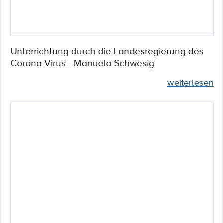
Unterrichtung durch die Landesregierung des
Corona-Virus - Manuela Schwesig
weiterlesen