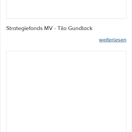
Strategiefonds MV - Tilo Gundlack
weiterlesen