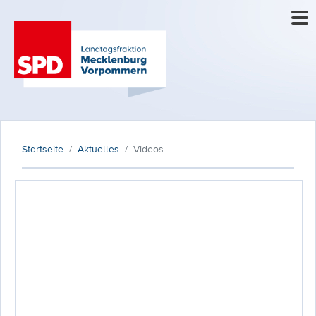
Startseite
Aktuelles
Videos