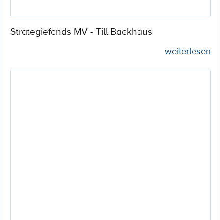
Strategiefonds MV - Till Backhaus
weiterlesen