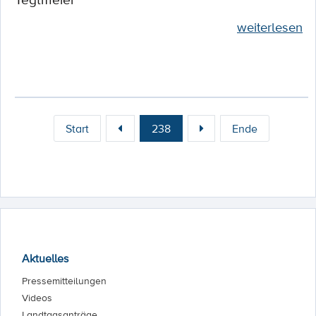
weiterlesen
Start
238
Ende
Aktuelles
Pressemitteilungen
Videos
Landtagsanträge