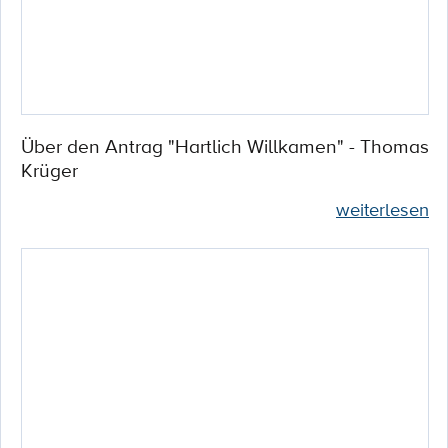
Über den Antrag "Hartlich Willkamen" - Thomas
Krüger
weiterlesen