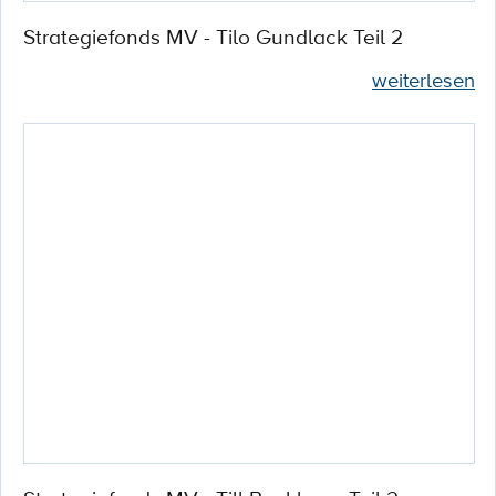
Strategiefonds MV - Tilo Gundlack Teil 2
weiterlesen