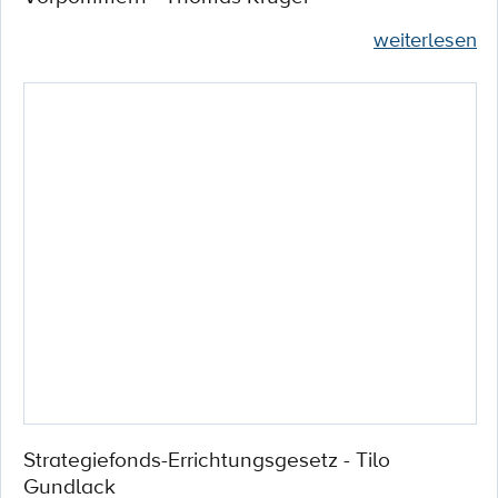
weiterlesen
Strategiefonds-Errichtungsgesetz - Tilo
Gundlack