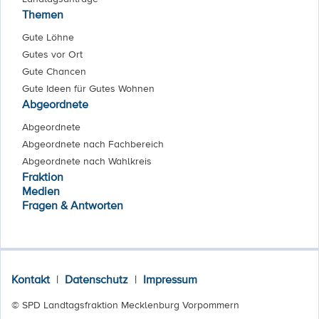
Themen
Gute Löhne
Gutes vor Ort
Gute Chancen
Gute Ideen für Gutes Wohnen
Abgeordnete
Abgeordnete
Abgeordnete nach Fachbereich
Abgeordnete nach Wahlkreis
Fraktion
Medien
Fragen & Antworten
Kontakt
|
Datenschutz
|
Impressum
© SPD Landtagsfraktion Mecklenburg Vorpommern