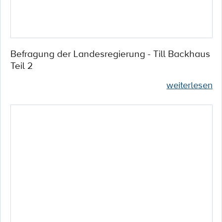
Befragung der Landesregierung - Till Backhaus
Teil 2
weiterlesen