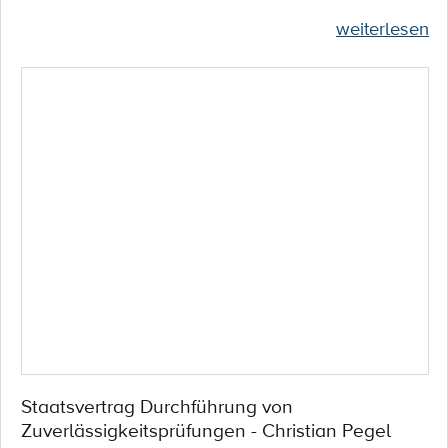
weiterlesen
Staatsvertrag Durchführung von
Zuverlässigkeitsprüfungen - Christian Pegel