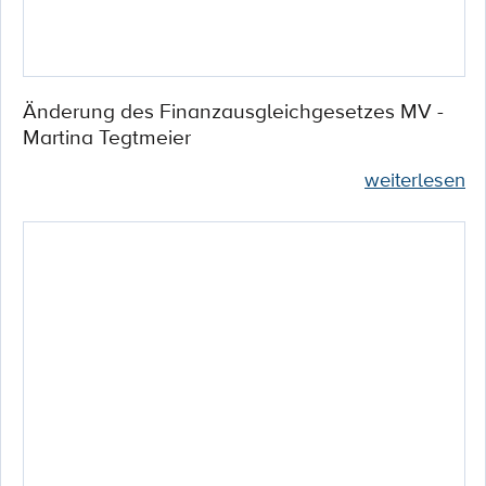
Änderung des Finanzausgleichgesetzes MV -
Martina Tegtmeier
weiterlesen