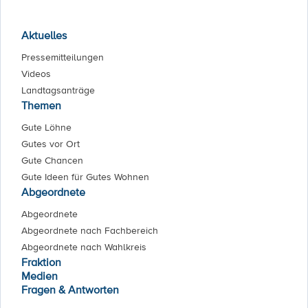
Aktuelles
Pressemitteilungen
Videos
Landtagsanträge
Themen
Gute Löhne
Gutes vor Ort
Gute Chancen
Gute Ideen für Gutes Wohnen
Abgeordnete
Abgeordnete
Abgeordnete nach Fachbereich
Abgeordnete nach Wahlkreis
Fraktion
Medien
Fragen & Antworten