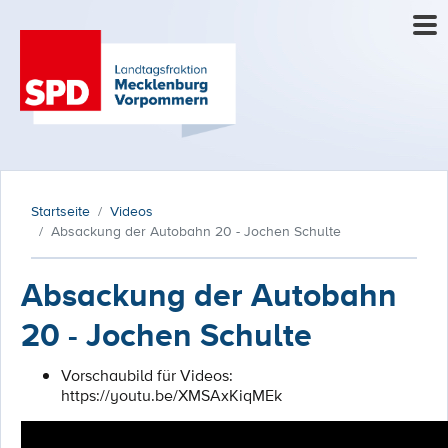
Startseite
Videos
Absackung der Autobahn 20 - Jochen Schulte
Absackung der Autobahn
20 - Jochen Schulte
Vorschaubild für Videos:
https://youtu.be/XMSAxKiqMEk