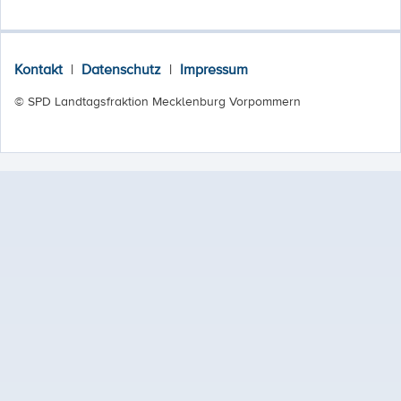
Kontakt
|
Datenschutz
|
Impressum
© SPD Landtagsfraktion Mecklenburg Vorpommern