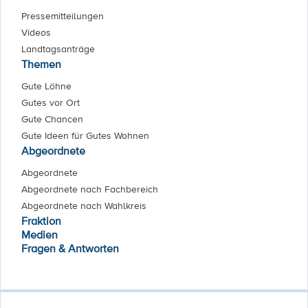
Pressemitteilungen
Videos
Landtagsanträge
Themen
Gute Löhne
Gutes vor Ort
Gute Chancen
Gute Ideen für Gutes Wohnen
Abgeordnete
Abgeordnete
Abgeordnete nach Fachbereich
Abgeordnete nach Wahlkreis
Fraktion
Medien
Fragen & Antworten