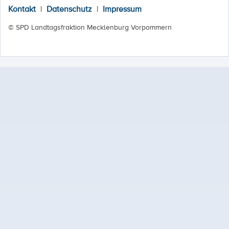
Kontakt
|
Datenschutz
|
Impressum
© SPD Landtagsfraktion Mecklenburg Vorpommern