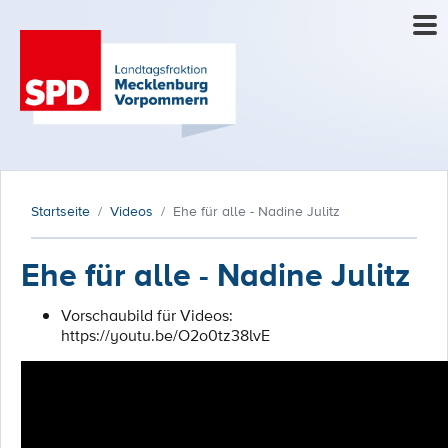
Startseite
Videos
Ehe für alle - Nadine Julitz
Ehe für alle - Nadine Julitz
Vorschaubild für Videos:
https://youtu.be/O2o0tz38lvE