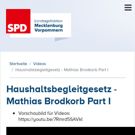
Startseite
Videos
Haushaltsbegleitgesetz - Mathias Brodkorb Part I
Haushaltsbegleitgesetz -
Mathias Brodkorb Part I
Vorschaubild für Videos:
https://youtu.be/7Rmrd5SAVkI