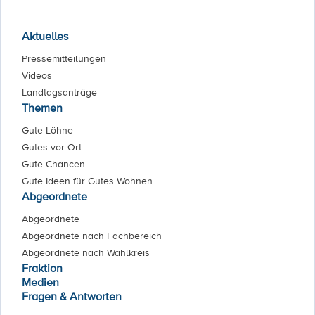
Aktuelles
Pressemitteilungen
Videos
Landtagsanträge
Themen
Gute Löhne
Gutes vor Ort
Gute Chancen
Gute Ideen für Gutes Wohnen
Abgeordnete
Abgeordnete
Abgeordnete nach Fachbereich
Abgeordnete nach Wahlkreis
Fraktion
Medien
Fragen & Antworten