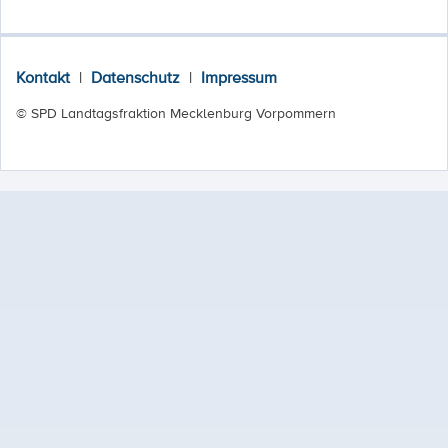
Kontakt
|
Datenschutz
|
Impressum
© SPD Landtagsfraktion Mecklenburg Vorpommern