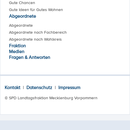
Gute Chancen
Gute Ideen für Gutes Wohnen
Abgeordnete
Abgeordnete
Abgeordnete nach Fachbereich
Abgeordnete nach Wahlkreis
Fraktion
Medien
Fragen & Antworten
Kontakt
|
Datenschutz
|
Impressum
© SPD Landtagsfraktion Mecklenburg Vorpommern