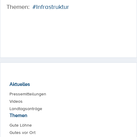
Themen:
#Infrastruktur
Aktuelles
Pressemitteilungen
Videos
Landtagsanträge
Themen
Gute Löhne
Gutes vor Ort