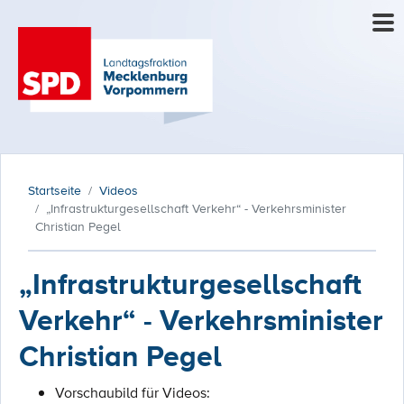
Startseite
Videos
„Infrastrukturgesellschaft Verkehr“ - Verkehrsminister
Christian Pegel
„Infrastrukturgesellschaft
Verkehr“ - Verkehrsminister
Christian Pegel
Vorschaubild für Videos: