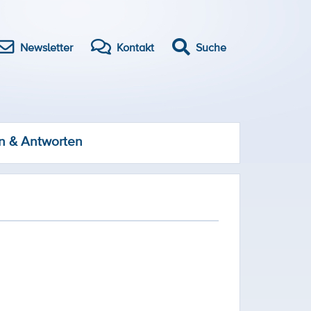
Newsletter
Kontakt
Suche
n & Antworten