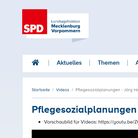
Aktuelles
Themen
Startseite
Videos
Pflegesozialplanungen - Jörg He
Pflegesozialplanungen 
Vorschaubild für Videos:
https://youtu.be/