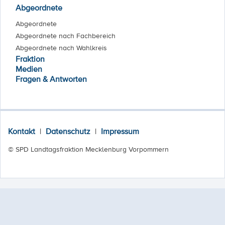
Abgeordnete
Abgeordnete
Abgeordnete nach Fachbereich
Abgeordnete nach Wahlkreis
Fraktion
Medien
Fragen & Antworten
Kontakt
|
Datenschutz
|
Impressum
© SPD Landtagsfraktion Mecklenburg Vorpommern