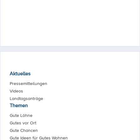
Aktuelles
Pressemitteilungen
Videos
Landtagsanträge
Themen
Gute Löhne
Gutes vor Ort
Gute Chancen
Gute Ideen für Gutes Wohnen