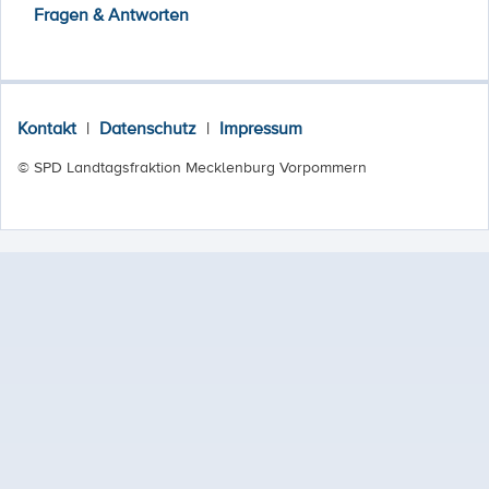
Fragen & Antworten
Kontakt
|
Datenschutz
|
Impressum
© SPD Landtagsfraktion Mecklenburg Vorpommern