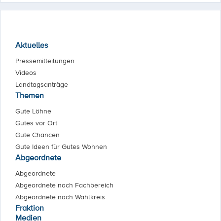
Aktuelles
Pressemitteilungen
Videos
Landtagsanträge
Themen
Gute Löhne
Gutes vor Ort
Gute Chancen
Gute Ideen für Gutes Wohnen
Abgeordnete
Abgeordnete
Abgeordnete nach Fachbereich
Abgeordnete nach Wahlkreis
Fraktion
Medien