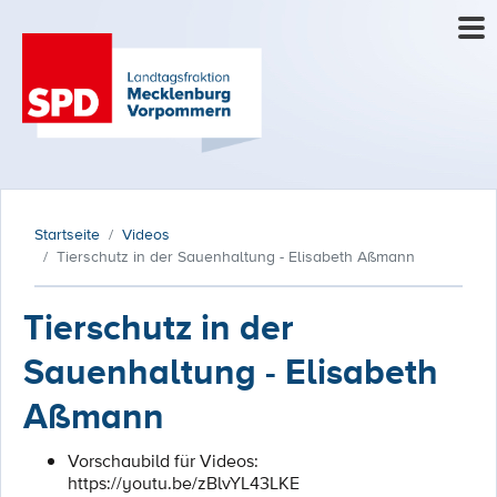
Startseite
Videos
Tierschutz in der Sauenhaltung - Elisabeth Aßmann
Tierschutz in der
Sauenhaltung - Elisabeth
Aßmann
Vorschaubild für Videos:
https://youtu.be/zBlvYL43LKE