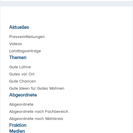
Aktuelles
Pressemitteilungen
Videos
Landtagsanträge
Themen
Gute Löhne
Gutes vor Ort
Gute Chancen
Gute Ideen für Gutes Wohnen
Abgeordnete
Abgeordnete
Abgeordnete nach Fachbereich
Abgeordnete nach Wahlkreis
Fraktion
Medien