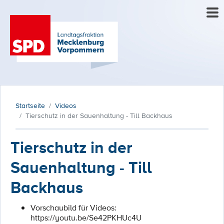
Startseite
Videos
Tierschutz in der Sauenhaltung - Till Backhaus
Tierschutz in der
Sauenhaltung - Till
Backhaus
Vorschaubild für Videos:
https://youtu.be/Se42PKHUc4U