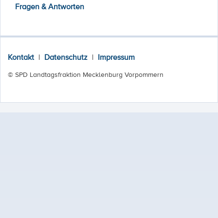
Fragen & Antworten
Kontakt
|
Datenschutz
|
Impressum
© SPD Landtagsfraktion Mecklenburg Vorpommern