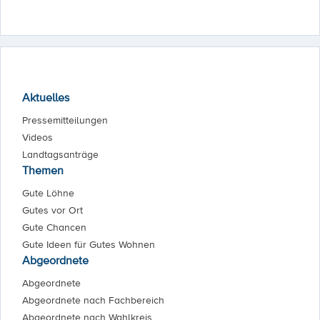
Aktuelles
Pressemitteilungen
Videos
Landtagsanträge
Themen
Gute Löhne
Gutes vor Ort
Gute Chancen
Gute Ideen für Gutes Wohnen
Abgeordnete
Abgeordnete
Abgeordnete nach Fachbereich
Abgeordnete nach Wahlkreis