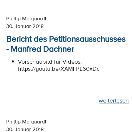
Phillip Marquardt
30. Januar 2018
Bericht des Petitionsausschusses
- Manfred Dachner
Vorschaubild für Videos:
https://youtu.be/XAMFPL60xDc
weiterlesen
Phillip Marquardt
30. Januar 2018