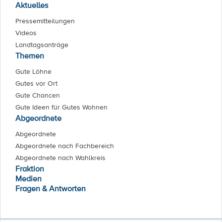
Aktuelles
Pressemitteilungen
Videos
Landtagsanträge
Themen
Gute Löhne
Gutes vor Ort
Gute Chancen
Gute Ideen für Gutes Wohnen
Abgeordnete
Abgeordnete
Abgeordnete nach Fachbereich
Abgeordnete nach Wahlkreis
Fraktion
Medien
Fragen & Antworten