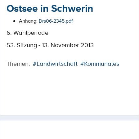
Ostsee in Schwerin
Anhang:
Drs06-2345.pdf
6. Wahlperiode
53. Sitzung - 13. November 2013
Themen:
#Landwirtschaft
#Kommunales