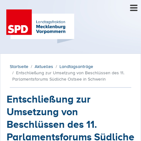
Startseite
Aktuelles
Landtagsanträge
Entschließung zur Umsetzung von Beschlüssen des 11.
Parlamentsforums Südliche Ostsee in Schwerin
Entschließung zur
Umsetzung von
Beschlüssen des 11.
Parlamentsforums Südliche