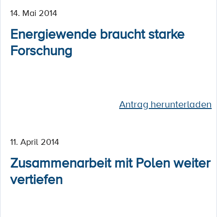
14. Mai 2014
Energiewende braucht starke
Forschung
Antrag herunterladen
11. April 2014
Zusammenarbeit mit Polen weiter
vertiefen