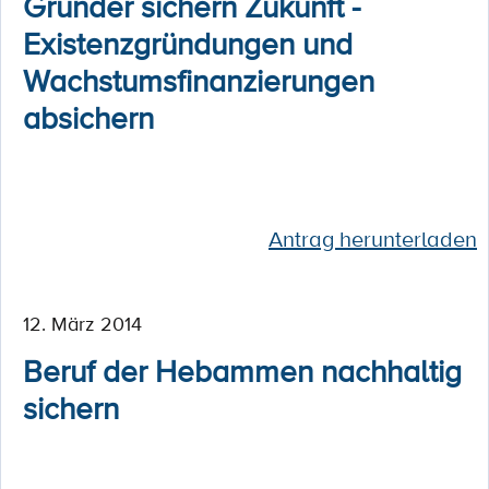
Gründer sichern Zukunft -
Existenzgründungen und
Wachstumsfinanzierungen
absichern
Antrag herunterladen
12. März 2014
Beruf der Hebammen nachhaltig
sichern