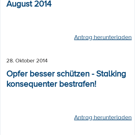
August 2014
Antrag herunterladen
28. Oktober 2014
Opfer besser schützen - Stalking
konsequenter bestrafen!
Antrag herunterladen