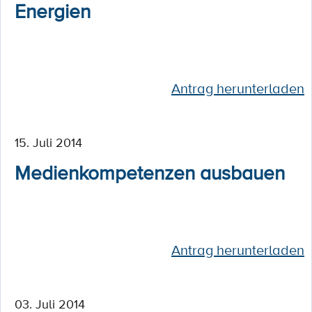
Energien
Antrag herunterladen
15. Juli 2014
Medienkompetenzen ausbauen
Antrag herunterladen
03. Juli 2014