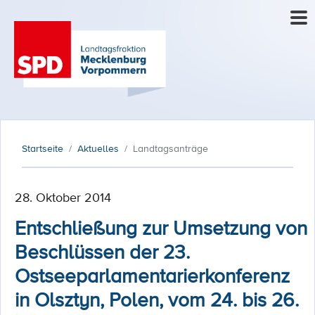
Startseite
Aktuelles
Landtagsanträge
28. Oktober 2014
Entschließung zur Umsetzung von
Beschlüssen der 23.
Ostseeparlamentarierkonferenz
in Olsztyn, Polen, vom 24. bis 26.