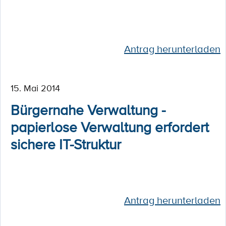
Antrag herunterladen
15. Mai 2014
Bürgernahe Verwaltung -
papierlose Verwaltung erfordert
sichere IT-Struktur
Antrag herunterladen