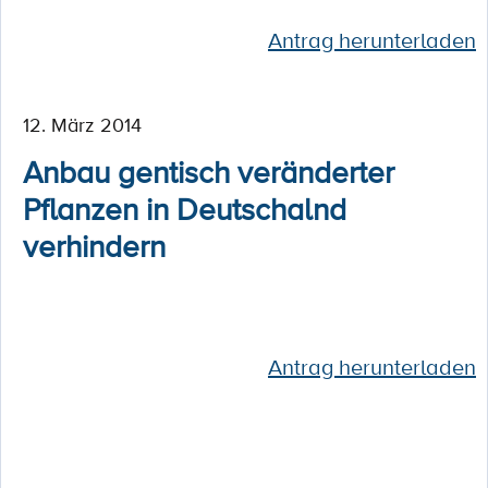
Antrag herunterladen
12. März 2014
Anbau gentisch veränderter
Pflanzen in Deutschalnd
verhindern
Antrag herunterladen