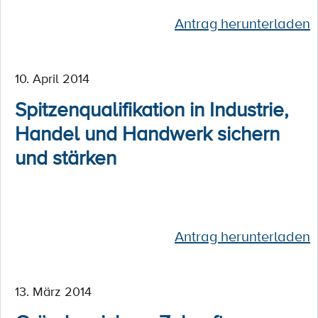
Antrag herunterladen
10. April 2014
Spitzenqualifikation in Industrie,
Handel und Handwerk sichern
und stärken
Antrag herunterladen
13. März 2014