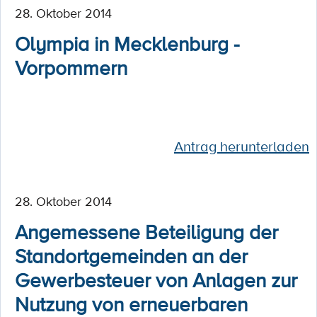
28. Oktober 2014
Olympia in Mecklenburg -
Vorpommern
Antrag herunterladen
28. Oktober 2014
Angemessene Beteiligung der
Standortgemeinden an der
Gewerbesteuer von Anlagen zur
Nutzung von erneuerbaren