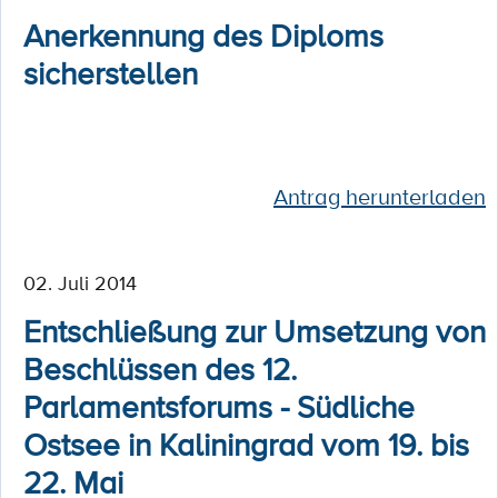
Anerkennung des Diploms
sicherstellen
Antrag herunterladen
02. Juli 2014
Entschließung zur Umsetzung von
Beschlüssen des 12.
Parlamentsforums - Südliche
Ostsee in Kaliningrad vom 19. bis
22. Mai