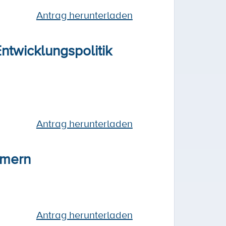
Antrag herunterladen
ntwicklungspolitik
Antrag herunterladen
mmern
Antrag herunterladen