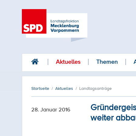
Aktuelles
Themen
Startseite
Aktuelles
Landtagsanträge
Gründergeis
28. Januar 2016
weiter abb