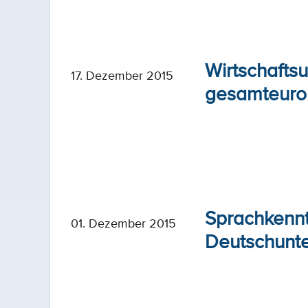
Wirtschaftsu
17. Dezember 2015
gesamteuro
Sprachkenntn
01. Dezember 2015
Deutschunte