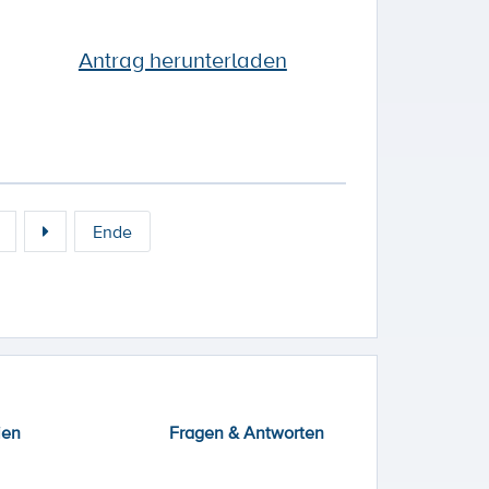
Antrag herunterladen
Ende
ien
Fragen & Antworten