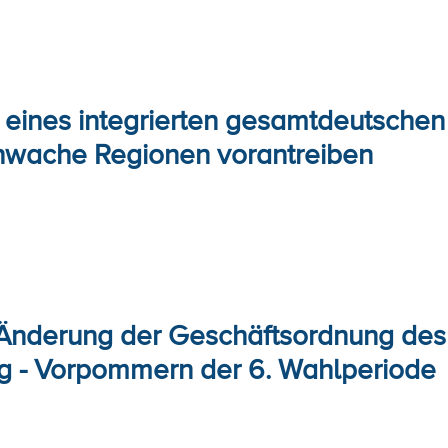
 eines integrierten gesamtdeutschen
schwache Regionen vorantreiben
 Änderung der Geschäftsordnung de
 - Vorpommern der 6. Wahlperiode