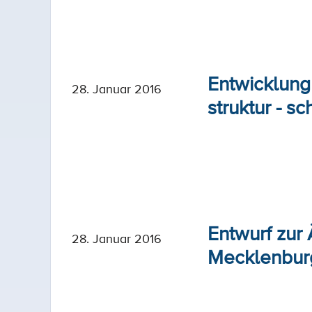
Entwicklung
28. Januar 2016
struktur - 
Entwurf zur
28. Januar 2016
Mecklenburg