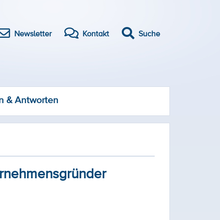
Newsletter
Kontakt
Suche
n & Antworten
ternehmensgründer