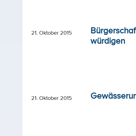
Bürgerschaf
21. Oktober 2015
würdigen
Gewässerun
21. Oktober 2015