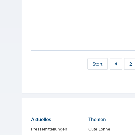
Start
2
Aktuelles
Themen
Pressemitteilungen
Gute Löhne