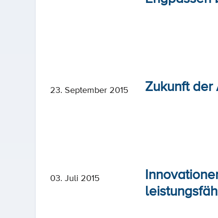
Zukunft der
23. September 2015
Innovatione
03. Juli 2015
leistungsfä