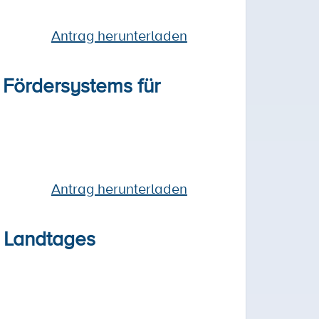
Antrag herunterladen
 Fördersystems für
Antrag herunterladen
s Landtages