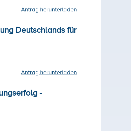
Antrag herunterladen
tung Deutschlands für
Antrag herunterladen
ungserfolg -