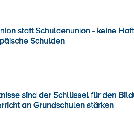
nion statt Schuldenunion - keine Haf
päische Schulden
isse sind der Schlüssel für den Bild
rricht an Grundschulen stärken