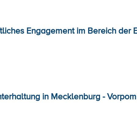
tliches Engagement im Bereich der E
terhaltung in Mecklenburg - Vorpo