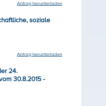
Antrag herunterladen
haftliche, soziale
Antrag herunterladen
er 24.
vom 30.8.2015 -