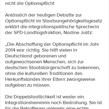
nicht die Optionspflicht
Anlässlich der heutigen Debatte zur
Optionspflicht im Staatsangehörigkeitsgesetz
erklärt die integrationspolitische Sprecherin
der SPD-Landtagsfraktion, Nadine Julitz:
„Die Abschaffung der Optionspflicht im Jahr
2014 war richtig. Sie hilft vielen in
Deutschland geborenen und
aufgewachsenen Menschen, sich zur
deutschen Staatsbürgerschaft zu bekennen,
ohne die kulturellen Traditionen des
Herkunftslandes ihrer Eltern zwangsweise
aufgeben zu müssen.
Die Doppelstaatlichkeit ist weder ein
Integrationshemmnis noch Bedrohung. Sie ist
für die Betroffenen vielmehr eine echte