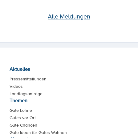
Alle Meldungen
Aktuelles
Pressemitteilungen
Videos
Landtagsanträge
Themen
Gute Löhne
Gutes vor Ort
Gute Chancen
Gute Ideen für Gutes Wohnen