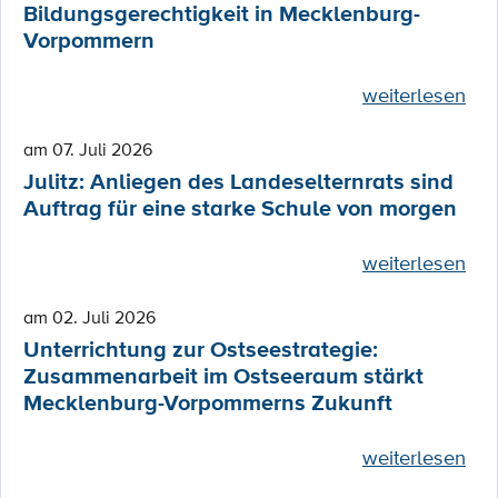
Bildungsgerechtigkeit in Mecklenburg-
Vorpommern
weiterlesen
am 07. Juli 2026
Julitz: Anliegen des Landeselternrats sind
Auftrag für eine starke Schule von morgen
weiterlesen
am 02. Juli 2026
Unterrichtung zur Ostseestrategie:
Zusammenarbeit im Ostseeraum stärkt
Mecklenburg-Vorpommerns Zukunft
weiterlesen