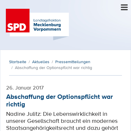
Startseite
Aktuelles
Pressemitteilungen
Abschaffung der Optionspflicht war richtig
26. Januar 2017
Abschaffung der Optionspflicht war
richtig
Nadine Julitz: Die Lebenswirklichkeit in
unserer Gesellschaft braucht ein modernes
Staatsangehörigkeitsrecht und dazu gehört