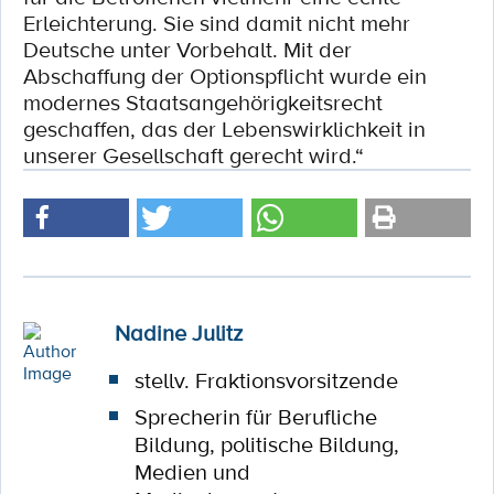
Erleichterung. Sie sind damit nicht mehr
Deutsche unter Vorbehalt. Mit der
Abschaffung der Optionspflicht wurde ein
modernes Staatsangehörigkeitsrecht
geschaffen, das der Lebenswirklichkeit in
unserer Gesellschaft gerecht wird.“
Nadine Julitz
stellv. Fraktionsvorsitzende
Sprecherin für Berufliche
Bildung, politische Bildung,
Medien und