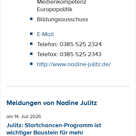
Medienkompetenz
Europapolitik
Bildungsausschuss
E-Mail
Telefon: 0385 525 2324
Telefax: 0385 525 2343
http://www.nadine-julitz.de/
Meldungen von Nadine Julitz
am 14. Juli 2026
Julitz: Startchancen-Programm ist
wichtiger Baustein für mehr