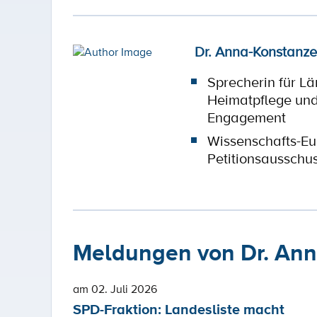
Dr. Anna-Konstanze
Sprecherin für L
Heimatpflege und
Engagement
Wissenschafts-E
Petitionsausschu
Meldungen von Dr. Ann
am 02. Juli 2026
SPD-Fraktion: Landesliste macht