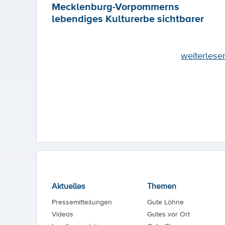
Mecklenburg-Vorpommerns
lebendiges Kulturerbe sichtbarer
weiterlese
Aktuelles
Themen
Pressemitteilungen
Gute Löhne
Videos
Gutes vor Ort