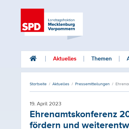
Aktuelles
Themen
Startseite
Aktuelles
Pressemitteilungen
Ehrenam
19. April 2023
Ehrenamtskonferenz 20
fördern und weiterentw