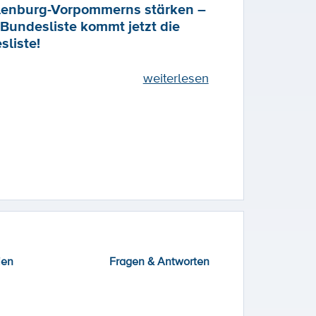
enburg-Vorpommerns stärken –
Bundesliste kommt jetzt die
sliste!
weiterlesen
ien
Fragen & Antworten