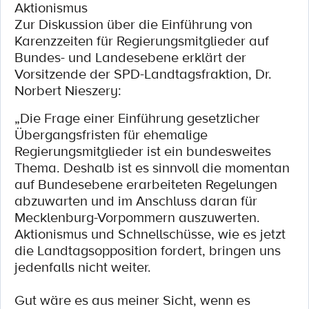
Aktionismus
Zur Diskussion über die Einführung von
Karenzzeiten für Regierungsmitglieder auf
Bundes- und Landesebene erklärt der
Vorsitzende der SPD-Landtagsfraktion, Dr.
Norbert Nieszery:
„Die Frage einer Einführung gesetzlicher
Übergangsfristen für ehemalige
Regierungsmitglieder ist ein bundesweites
Thema. Deshalb ist es sinnvoll die momentan
auf Bundesebene erarbeiteten Regelungen
abzuwarten und im Anschluss daran für
Mecklenburg-Vorpommern auszuwerten.
Aktionismus und Schnellschüsse, wie es jetzt
die Landtagsopposition fordert, bringen uns
jedenfalls nicht weiter.
Gut wäre es aus meiner Sicht, wenn es