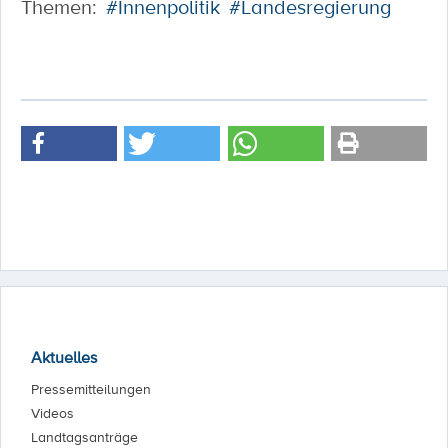
Themen:
#Innenpolitik
#Landesregierung
Aktuelles
Pressemitteilungen
Videos
Landtagsanträge