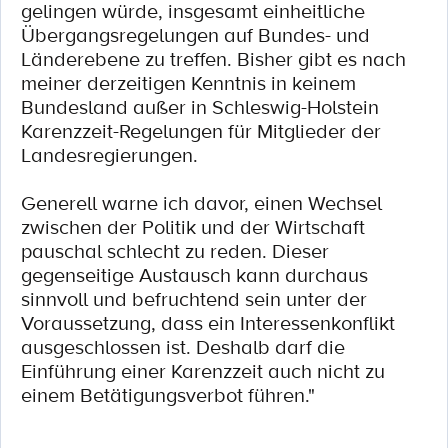
gelingen würde, insgesamt einheitliche
Übergangsregelungen auf Bundes- und
Länderebene zu treffen. Bisher gibt es nach
meiner derzeitigen Kenntnis in keinem
Bundesland außer in Schleswig-Holstein
Karenzzeit-Regelungen für Mitglieder der
Landesregierungen.
Generell warne ich davor, einen Wechsel
zwischen der Politik und der Wirtschaft
pauschal schlecht zu reden. Dieser
gegenseitige Austausch kann durchaus
sinnvoll und befruchtend sein unter der
Voraussetzung, dass ein Interessenkonflikt
ausgeschlossen ist. Deshalb darf die
Einführung einer Karenzzeit auch nicht zu
einem Betätigungsverbot führen."