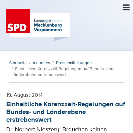
Startseite
Aktuelles
Pressemitteilungen
Einheitliche Karenzzeit-Regelungen auf Bundes- und
Länderebene erstrebenswert
19. August 2014
Einheitliche Karenzzeit-Regelungen auf
Bundes- und Länderebene
erstrebenswert
Dr. Norbert Nieszery: Brauchen keinen