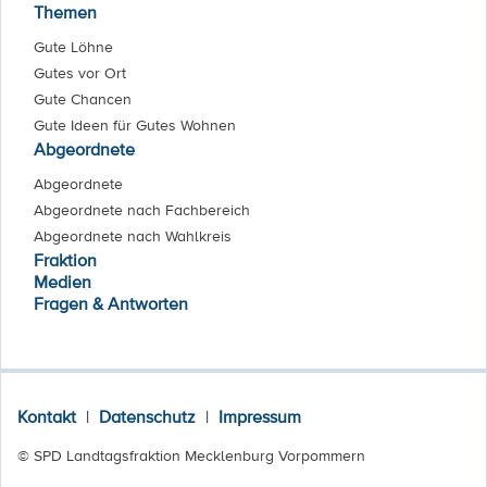
Themen
Gute Löhne
Gutes vor Ort
Gute Chancen
Gute Ideen für Gutes Wohnen
Abgeordnete
Abgeordnete
Abgeordnete nach Fachbereich
Abgeordnete nach Wahlkreis
Fraktion
Medien
Fragen & Antworten
Kontakt
|
Datenschutz
|
Impressum
© SPD Landtagsfraktion Mecklenburg Vorpommern