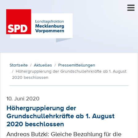
Startseite
Aktuelles
Pressemitteilungen
Höhergruppierung der Grundschullehrkräfte ab 1. August
2020 beschlossen
10. Juni 2020
Höhergruppierung der
Grundschullehrkräfte ab 1. August
2020 beschlossen
Andreas Butzki: Gleiche Bezahlung für die