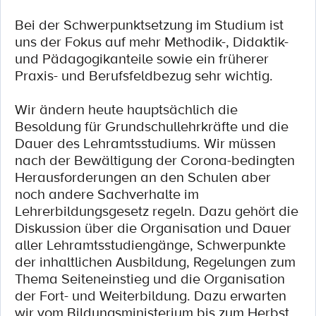
Bei der Schwerpunktsetzung im Studium ist
uns der Fokus auf mehr Methodik-, Didaktik-
und Pädagogikanteile sowie ein früherer
Praxis- und Berufsfeldbezug sehr wichtig.
Wir ändern heute hauptsächlich die
Besoldung für Grundschullehrkräfte und die
Dauer des Lehramtsstudiums. Wir müssen
nach der Bewältigung der Corona-bedingten
Herausforderungen an den Schulen aber
noch andere Sachverhalte im
Lehrerbildungsgesetz regeln. Dazu gehört die
Diskussion über die Organisation und Dauer
aller Lehramtsstudiengänge, Schwerpunkte
der inhaltlichen Ausbildung, Regelungen zum
Thema Seiteneinstieg und die Organisation
der Fort- und Weiterbildung. Dazu erwarten
wir vom Bildungsministerium bis zum Herbst