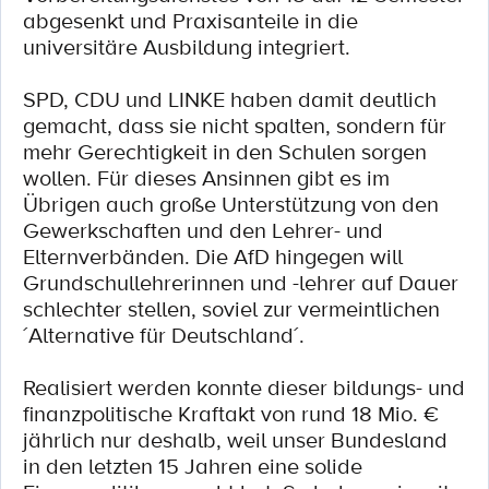
abgesenkt und Praxisanteile in die
universitäre Ausbildung integriert.
SPD, CDU und LINKE haben damit deutlich
gemacht, dass sie nicht spalten, sondern für
mehr Gerechtigkeit in den Schulen sorgen
wollen. Für dieses Ansinnen gibt es im
Übrigen auch große Unterstützung von den
Gewerkschaften und den Lehrer- und
Elternverbänden. Die AfD hingegen will
Grundschullehrerinnen und -lehrer auf Dauer
schlechter stellen, soviel zur vermeintlichen
´Alternative für Deutschland´.
Realisiert werden konnte dieser bildungs- und
finanzpolitische Kraftakt von rund 18 Mio. €
jährlich nur deshalb, weil unser Bundesland
in den letzten 15 Jahren eine solide