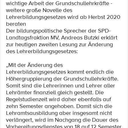
wichtige Arbeit der Grundschullehrkräfte -
weitere große Novelle des
Lehrerbildungsgesetzes wird ab Herbst 2020
beraten
Der bildungspolitische Sprecher der SPD-
Landtagsfraktion MV, Andreas Butzki erklärt
zur heutigen zweiten Lesung zur Änderung
des Lehrerbildungsgesetzes:
„Mit der Änderung des
Lehrerbildungsgesetzes kommt endlich die
Höhergruppierung der Grundschullehrkräfte.
Somit sind die Lehrerinnen und Lehrer aller
Lehrämter finanziell gleich gestellt. Die
Regelstudienzeit wird daher ebenfalls auf
zehn Semester angehoben. Damit sich die
Lehramtsausbildung aber insgesamt nicht
verlängert, wird im Nachgang die Dauer des
Vorbereitungsdienstes von 18 auf 12 Semester