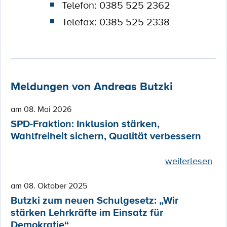
Telefon: 0385 525 2362
Telefax: 0385 525 2338
Meldungen von Andreas Butzki
am 08. Mai 2026
SPD-Fraktion: Inklusion stärken,
Wahlfreiheit sichern, Qualität verbessern
weiterlesen
am 08. Oktober 2025
Butzki zum neuen Schulgesetz: „Wir
stärken Lehrkräfte im Einsatz für
Demokratie“