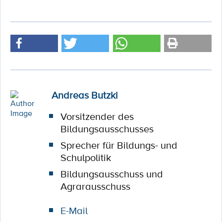
Andreas Butzki
Vorsitzender des
Bildungsausschusses
Sprecher für Bildungs- und
Schulpolitik
Bildungsausschuss und
Agrarausschuss
E-Mail