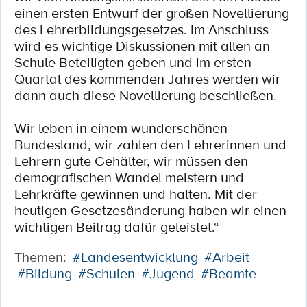
einen ersten Entwurf der großen Novellierung
des Lehrerbildungsgesetzes. Im Anschluss
wird es wichtige Diskussionen mit allen an
Schule Beteiligten geben und im ersten
Quartal des kommenden Jahres werden wir
dann auch diese Novellierung beschließen.
Wir leben in einem wunderschönen
Bundesland, wir zahlen den Lehrerinnen und
Lehrern gute Gehälter, wir müssen den
demografischen Wandel meistern und
Lehrkräfte gewinnen und halten. Mit der
heutigen Gesetzesänderung haben wir einen
wichtigen Beitrag dafür geleistet.“
Themen:
#Landesentwicklung
#Arbeit
#Bildung
#Schulen
#Jugend
#Beamte