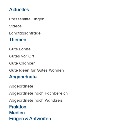
Aktuelles
Pressemitteilungen
Videos
Landtagsanträge
Themen
Gute Löhne
Gutes vor Ort
Gute Chancen
Gute Ideen für Gutes Wohnen
Abgeordnete
Abgeordnete
Abgeordnete nach Fachbereich
Abgeordnete nach Wahlkreis
Fraktion
Medien
Fragen & Antworten