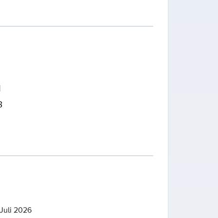
1
3
Juli 2026