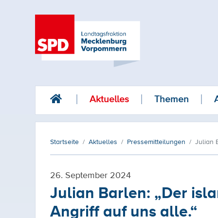
Aktuelles
Themen
Startseite
Aktuelles
Pressemitteilungen
Julian 
26. September 2024
Julian Barlen: „Der isl
Angriff auf uns alle.“