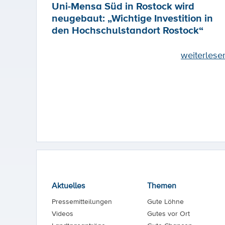
Uni-Mensa Süd in Rostock wird
neugebaut: „Wichtige Investition in
den Hochschulstandort Rostock“
weiterlese
Aktuelles
Themen
Pressemitteilungen
Gute Löhne
Videos
Gutes vor Ort