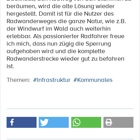
beräumen, wird die alte Lösung wieder
hergestellt. Damit ist für die Nutzer des
Radwanderweges die ganze Natur, wie z.B.
der Windwurf im Wald auch weiterhin
erlebbar. Als passionierter Radfahrer freue
ich mich, dass nun zügig die Sperrung
aufgehoben wird und die komplette
Radwanderstrecke wieder gut zu befahren
ist.
Themen:
#Infrastruktur
#Kommunales