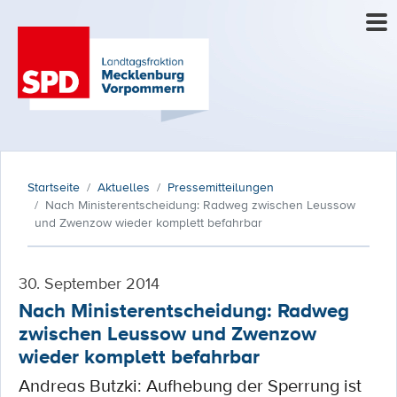
Startseite
Aktuelles
Pressemitteilungen
Nach Ministerentscheidung: Radweg zwischen Leussow
und Zwenzow wieder komplett befahrbar
30. September 2014
Nach Ministerentscheidung: Radweg
zwischen Leussow und Zwenzow
wieder komplett befahrbar
Andreas Butzki: Aufhebung der Sperrung ist