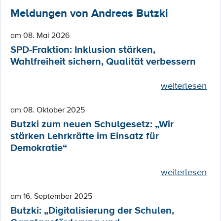
Meldungen von Andreas Butzki
am 08. Mai 2026
SPD-Fraktion: Inklusion stärken,
Wahlfreiheit sichern, Qualität verbessern
weiterlesen
am 08. Oktober 2025
Butzki zum neuen Schulgesetz: „Wir
stärken Lehrkräfte im Einsatz für
Demokratie“
weiterlesen
am 16. September 2025
Butzki: „Digitalisierung der Schulen,