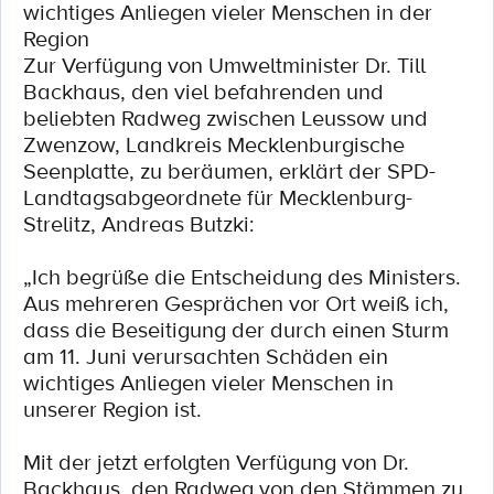
wichtiges Anliegen vieler Menschen in der
Region
Zur Verfügung von Umweltminister Dr. Till
Backhaus, den viel befahrenden und
beliebten Radweg zwischen Leussow und
Zwenzow, Landkreis Mecklenburgische
Seenplatte, zu beräumen, erklärt der SPD-
Landtagsabgeordnete für Mecklenburg-
Strelitz, Andreas Butzki:
„Ich begrüße die Entscheidung des Ministers.
Aus mehreren Gesprächen vor Ort weiß ich,
dass die Beseitigung der durch einen Sturm
am 11. Juni verursachten Schäden ein
wichtiges Anliegen vieler Menschen in
unserer Region ist.
Mit der jetzt erfolgten Verfügung von Dr.
Backhaus, den Radweg von den Stämmen zu