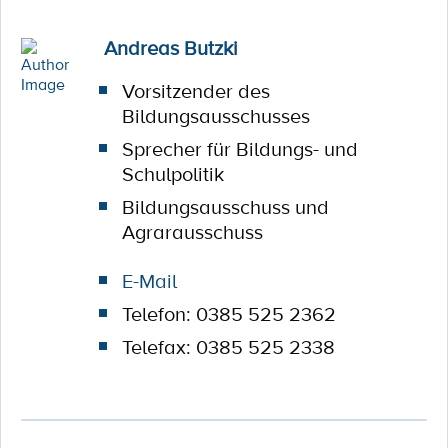
Andreas Butzki
Vorsitzender des
Bildungsausschusses
Sprecher für Bildungs- und
Schulpolitik
Bildungsausschuss und
Agrarausschuss
E-Mail
Telefon: 0385 525 2362
Telefax: 0385 525 2338