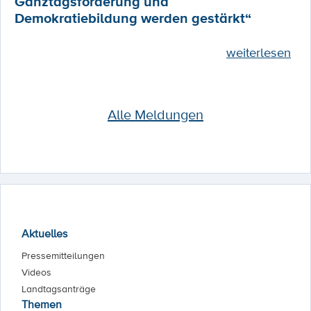
Ganztagsförderung und
Demokratiebildung werden gestärkt“
weiterlesen
Alle Meldungen
Aktuelles
Pressemitteilungen
Videos
Landtagsanträge
Themen