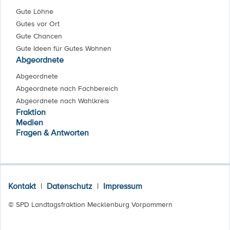
Gute Löhne
Gutes vor Ort
Gute Chancen
Gute Ideen für Gutes Wohnen
Abgeordnete
Abgeordnete
Abgeordnete nach Fachbereich
Abgeordnete nach Wahlkreis
Fraktion
Medien
Fragen & Antworten
Kontakt
|
Datenschutz
|
Impressum
© SPD Landtagsfraktion Mecklenburg Vorpommern