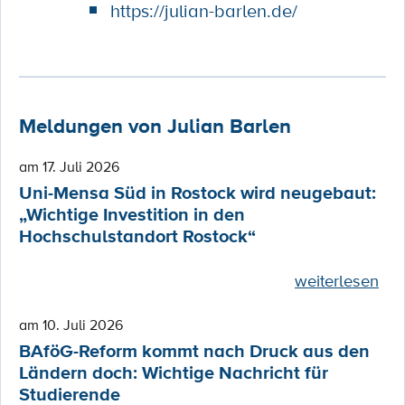
https://julian-barlen.de/
Meldungen von Julian Barlen
am 17. Juli 2026
Uni-Mensa Süd in Rostock wird neugebaut:
„Wichtige Investition in den
Hochschulstandort Rostock“
weiterlesen
am 10. Juli 2026
BAföG-Reform kommt nach Druck aus den
Ländern doch: Wichtige Nachricht für
Studierende