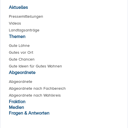
Aktuelles
Pressemitteilungen
Videos
Landtagsanträge
Themen
Gute Löhne
Gutes vor Ort
Gute Chancen
Gute Ideen für Gutes Wohnen
Abgeordnete
Abgeordnete
Abgeordnete nach Fachbereich
Abgeordnete nach Wahlkreis
Fraktion
Medien
Fragen & Antworten