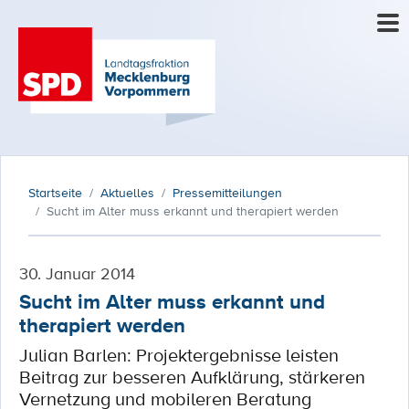
Startseite
Aktuelles
Pressemitteilungen
Sucht im Alter muss erkannt und therapiert werden
30. Januar 2014
Sucht im Alter muss erkannt und
therapiert werden
Julian Barlen: Projektergebnisse leisten
Beitrag zur besseren Aufklärung, stärkeren
Vernetzung und mobileren Beratung