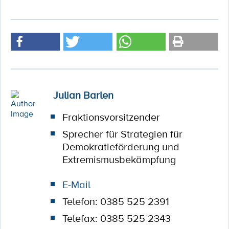
Julian Barlen
Fraktionsvorsitzender
Sprecher für Strategien für
Demokratieförderung und
Extremismusbekämpfung
E-Mail
Telefon: 0385 525 2391
Telefax: 0385 525 2343