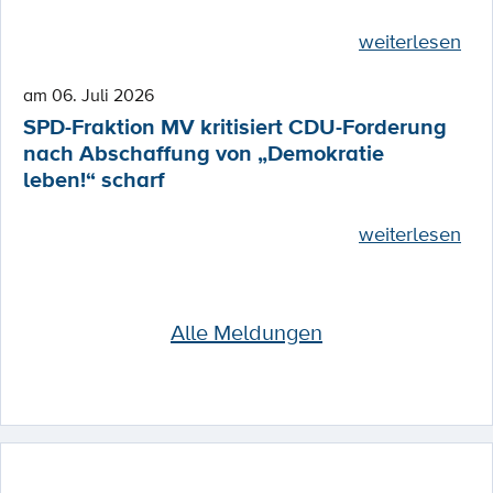
weiterlesen
am 06. Juli 2026
SPD-Fraktion MV kritisiert CDU-Forderung
nach Abschaffung von „Demokratie
leben!“ scharf
weiterlesen
Alle Meldungen