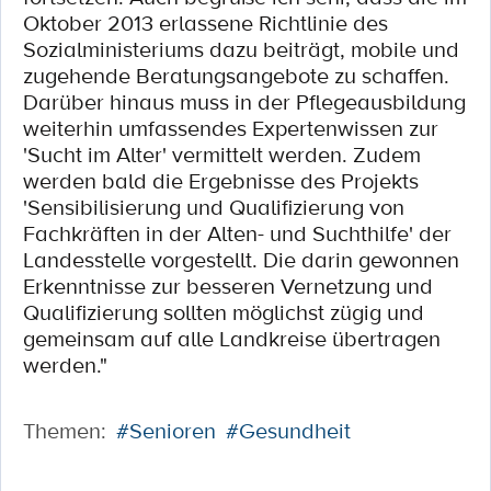
Oktober 2013 erlassene Richtlinie des
Sozialministeriums dazu beiträgt, mobile und
zugehende Beratungsangebote zu schaffen.
Darüber hinaus muss in der Pflegeausbildung
weiterhin umfassendes Expertenwissen zur
'Sucht im Alter' vermittelt werden. Zudem
werden bald die Ergebnisse des Projekts
'Sensibilisierung und Qualifizierung von
Fachkräften in der Alten- und Suchthilfe' der
Landesstelle vorgestellt. Die darin gewonnen
Erkenntnisse zur besseren Vernetzung und
Qualifizierung sollten möglichst zügig und
gemeinsam auf alle Landkreise übertragen
werden."
Themen:
#Senioren
#Gesundheit