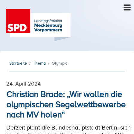
Startseite
Thema
Olympia
24. April 2024
Christian Brade: „Wir wollen die
olympischen Segelwettbewerbe
nach MV holen“
Derzeit plant die Bundeshauptstadt Berlin, sich