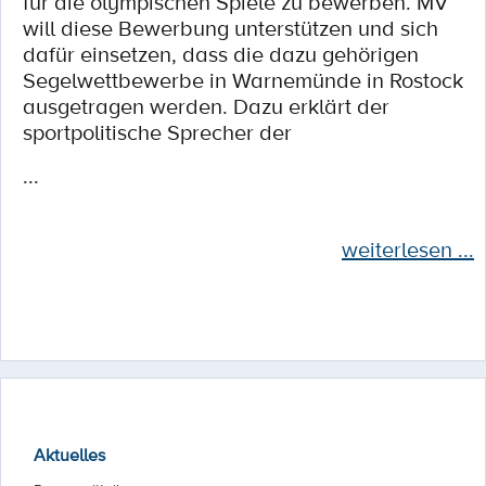
für die olympischen Spiele zu bewerben. MV
will diese Bewerbung unterstützen und sich
dafür einsetzen, dass die dazu gehörigen
Segelwettbewerbe in Warnemünde in Rostock
ausgetragen werden. Dazu erklärt der
sportpolitische Sprecher der
...
weiterlesen ...
Aktuelles