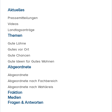
Aktuelles
Pressemitteilungen
Videos
Landtagsanträge
Themen
Gute Löhne
Gutes vor Ort
Gute Chancen
Gute Ideen für Gutes Wohnen
Abgeordnete
Abgeordnete
Abgeordnete nach Fachbereich
Abgeordnete nach Wahlkreis
Fraktion
Medien
Fragen & Antworten