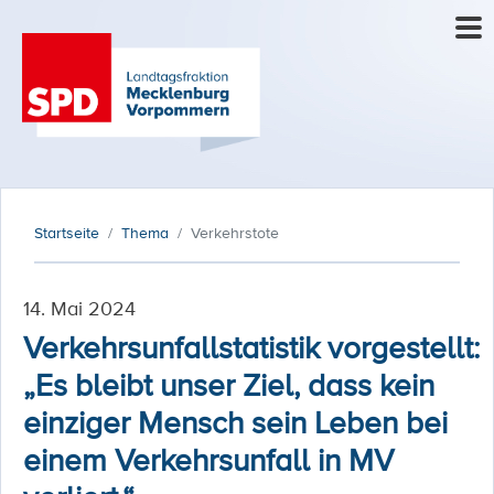
Startseite
Thema
Verkehrstote
14. Mai 2024
Verkehrsunfallstatistik vorgestellt:
„Es bleibt unser Ziel, dass kein
einziger Mensch sein Leben bei
einem Verkehrsunfall in MV