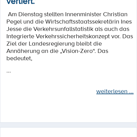
verliert.“
Am Dienstag stellten Innenminister Christian
Pegel und die Wirtschaftsstaatssekretärin Ines
Jesse die Verkehrsunfallstatistik als auch das
Integrierte Verkehrssicherheitskonzept vor. Das
Ziel der Landesregierung bleibt die
Annäherung an die „Vision-Zero“. Das
bedeutet,
...
weiterlesen ...