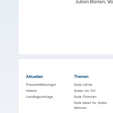
Julian Barlen, 
Aktuelles
Themen
Pressemitteilungen
Gute Löhne
Videos
Gutes vor Ort
Landtagsanträge
Gute Chancen
Gute Ideen für Gutes
Wohnen