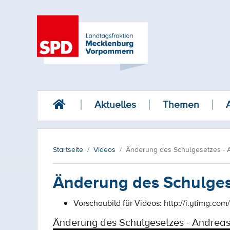
Aktuelles
Themen
Startseite
Videos
Änderung des Schulgesetzes - 
Änderung des Schulges
Vorschaubild für Videos:
http://i.ytimg.co
Änderung des Schulgesetzes - Andreas