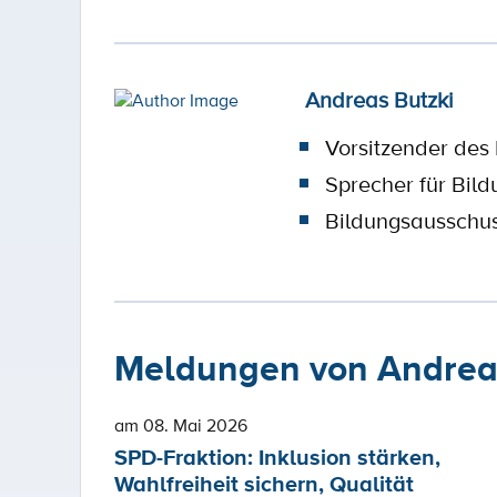
Andreas Butzki
Vorsitzender des
Sprecher für Bild
Bildungsausschu
Meldungen von Andreas
am 08. Mai 2026
SPD-Fraktion: Inklusion stärken,
Wahlfreiheit sichern, Qualität