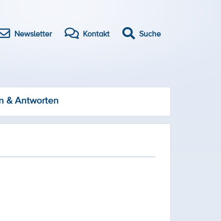
Newsletter
Kontakt
Suche
n & Antworten