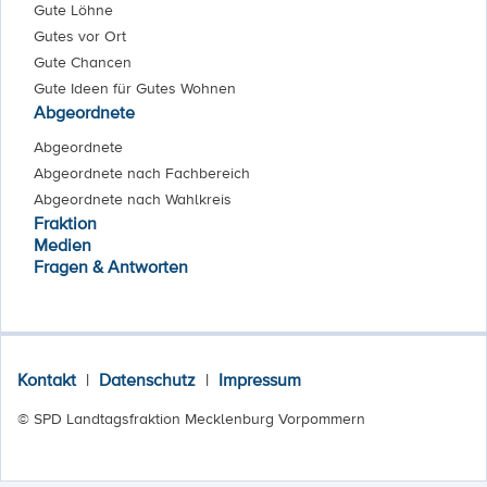
Gute Löhne
Gutes vor Ort
Gute Chancen
Gute Ideen für Gutes Wohnen
Abgeordnete
Abgeordnete
Abgeordnete nach Fachbereich
Abgeordnete nach Wahlkreis
Fraktion
Medien
Fragen & Antworten
Kontakt
|
Datenschutz
|
Impressum
© SPD Landtagsfraktion Mecklenburg Vorpommern