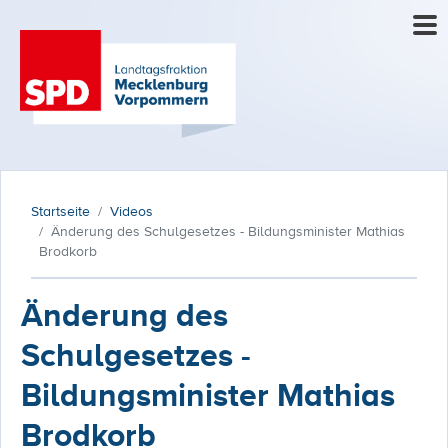
Startseite
Videos
Änderung des Schulgesetzes - Bildungsminister Mathias
Brodkorb
Änderung des
Schulgesetzes -
Bildungsminister Mathias
Brodkorb