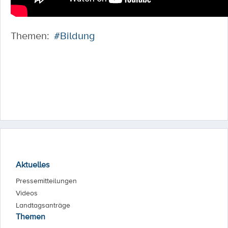
Themen:
#Bildung
Aktuelles
Pressemitteilungen
Videos
Landtagsanträge
Themen