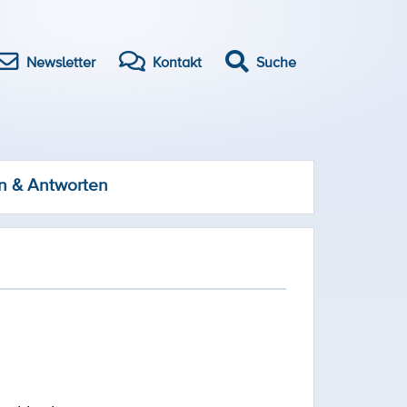
Newsletter
Kontakt
Suche
n & Antworten