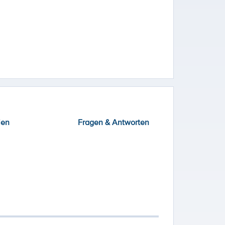
ien
Fragen & Antworten