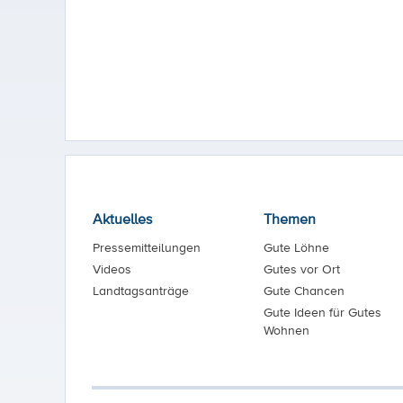
Aktuelles
Themen
Pressemitteilungen
Gute Löhne
Videos
Gutes vor Ort
Landtagsanträge
Gute Chancen
Gute Ideen für Gutes
Wohnen