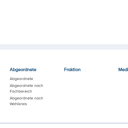
Abgeordnete
Fraktion
Med
Abgeordnete
Abgeordnete nach
Fachbereich
Abgeordnete nach
Wahlkreis