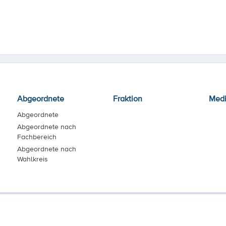
Abgeordnete
Fraktion
Med
Abgeordnete
Abgeordnete nach
Fachbereich
Abgeordnete nach
Wahlkreis