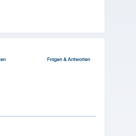
ien
Fragen & Antworten