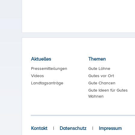
Aktuelles
Themen
Pressemitteilungen
Gute Löhne
Videos
Gutes vor Ort
Landtagsanträge
Gute Chancen
Gute Ideen für Gutes
Wohnen
Kontakt
|
Datenschutz
|
Impressum