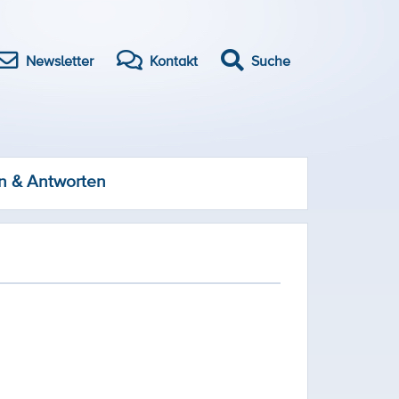
Newsletter
Kontakt
Suche
n & Antworten