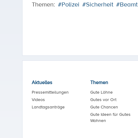
Themen:
#Polizei
#Sicherheit
#Beamt
Aktuelles
Themen
Pressemitteilungen
Gute Löhne
Videos
Gutes vor Ort
Landtagsanträge
Gute Chancen
Gute Ideen für Gutes
Wohnen