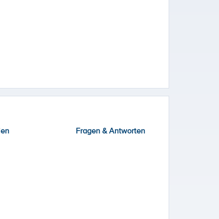
ien
Fragen & Antworten