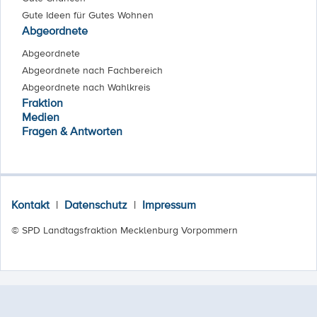
Gute Ideen für Gutes Wohnen
Abgeordnete
Abgeordnete
Abgeordnete nach Fachbereich
Abgeordnete nach Wahlkreis
Fraktion
Medien
Fragen & Antworten
Kontakt
|
Datenschutz
|
Impressum
© SPD Landtagsfraktion Mecklenburg Vorpommern