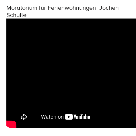
Moratorium für Ferienwohnungen- Jochen
Schulte