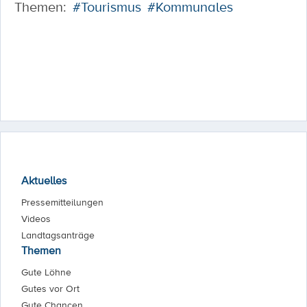
Themen:
#Tourismus
#Kommunales
Aktuelles
Pressemitteilungen
Videos
Landtagsanträge
Themen
Gute Löhne
Gutes vor Ort
Gute Chancen