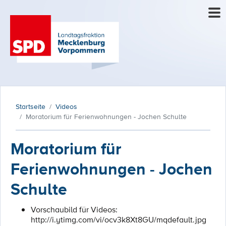
Startseite
Videos
Moratorium für Ferienwohnungen - Jochen Schulte
Moratorium für
Ferienwohnungen - Jochen
Schulte
Vorschaubild für Videos:
http://i.ytimg.com/vi/ocv3k8Xt8GU/mqdefault.jpg