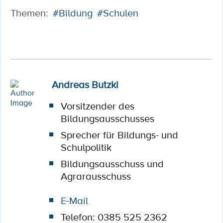
Themen:
#Bildung
#Schulen
Andreas Butzki
Vorsitzender des
Bildungsausschusses
Sprecher für Bildungs- und
Schulpolitik
Bildungsausschuss und
Agrarausschuss
E-Mail
Telefon: 0385 525 2362