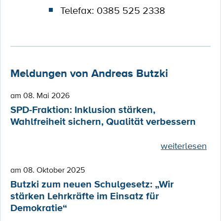
Telefax: 0385 525 2338
Meldungen von Andreas Butzki
am 08. Mai 2026
SPD-Fraktion: Inklusion stärken,
Wahlfreiheit sichern, Qualität verbessern
weiterlesen
am 08. Oktober 2025
Butzki zum neuen Schulgesetz: „Wir
stärken Lehrkräfte im Einsatz für
Demokratie“