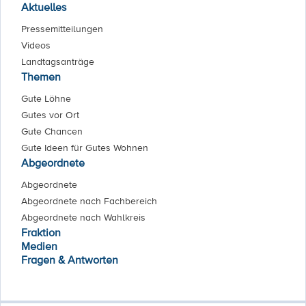
Aktuelles
Pressemitteilungen
Videos
Landtagsanträge
Themen
Gute Löhne
Gutes vor Ort
Gute Chancen
Gute Ideen für Gutes Wohnen
Abgeordnete
Abgeordnete
Abgeordnete nach Fachbereich
Abgeordnete nach Wahlkreis
Fraktion
Medien
Fragen & Antworten