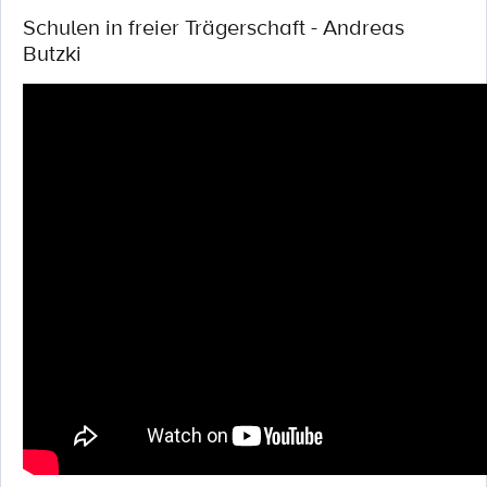
Schulen in freier Trägerschaft - Andreas
Butzki