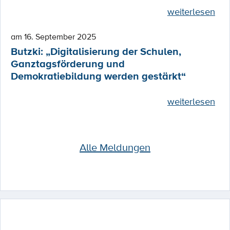
weiterlesen
am 16. September 2025
Butzki: „Digitalisierung der Schulen,
Ganztagsförderung und
Demokratiebildung werden gestärkt“
weiterlesen
Alle Meldungen