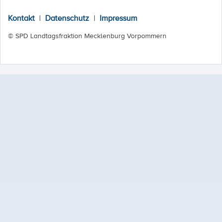
Kontakt
|
Datenschutz
|
Impressum
© SPD Landtagsfraktion Mecklenburg Vorpommern