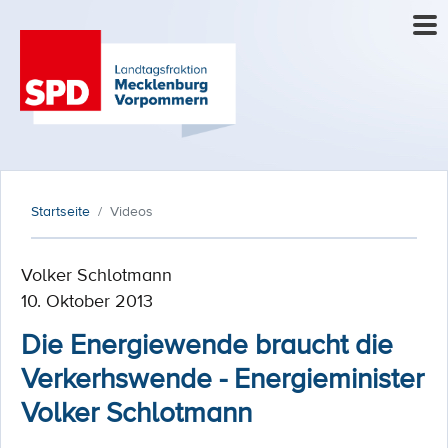
Startseite
Videos
Volker Schlotmann
10. Oktober 2013
Die Energiewende braucht die
Verkerhswende - Energieminister
Volker Schlotmann