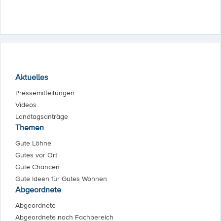
Aktuelles
Pressemitteilungen
Videos
Landtagsanträge
Themen
Gute Löhne
Gutes vor Ort
Gute Chancen
Gute Ideen für Gutes Wohnen
Abgeordnete
Abgeordnete
Abgeordnete nach Fachbereich