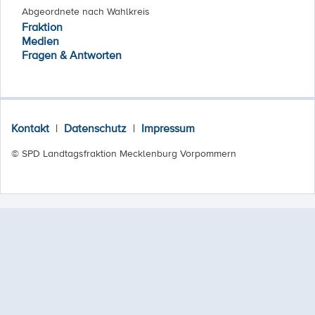
Abgeordnete nach Wahlkreis
Fraktion
Medien
Fragen & Antworten
Kontakt
|
Datenschutz
|
Impressum
© SPD Landtagsfraktion Mecklenburg Vorpommern