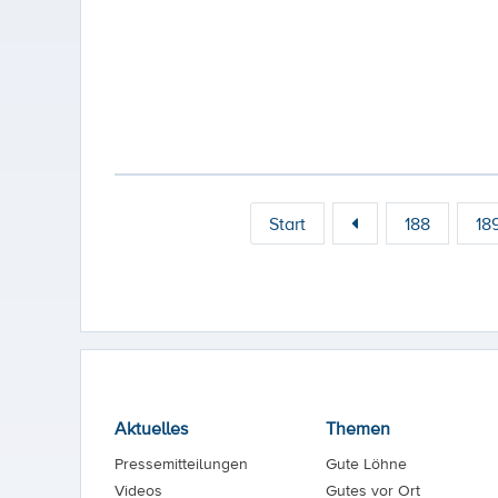
Start
188
18
Aktuelles
Themen
Pressemitteilungen
Gute Löhne
Videos
Gutes vor Ort