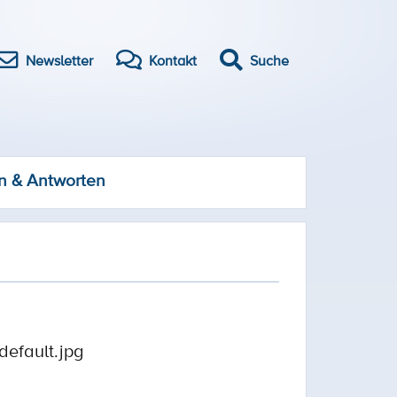
Newsletter
Kontakt
Suche
n & Antworten
default.jpg