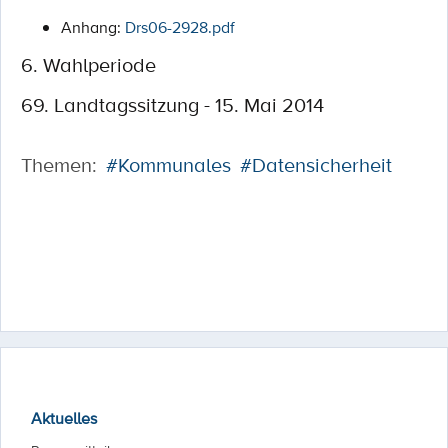
Anhang:
Drs06-2928.pdf
6. Wahlperiode
69. Landtagssitzung - 15. Mai 2014
Themen:
#Kommunales
#Datensicherheit
Aktuelles