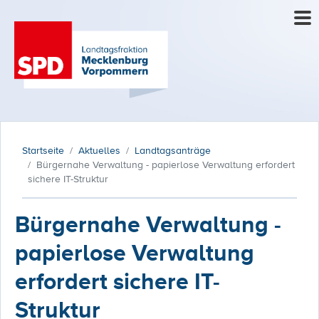
Startseite
Aktuelles
Landtagsanträge
Bürgernahe Verwaltung - papierlose Verwaltung erfordert
sichere IT-Struktur
Bürgernahe Verwaltung -
papierlose Verwaltung
erfordert sichere IT-
Struktur