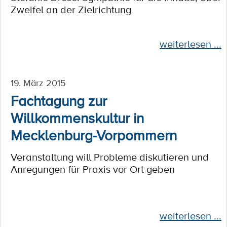
Zweifel an der Zielrichtung
weiterlesen ...
19. März 2015
Fachtagung zur
Willkommenskultur in
Mecklenburg-Vorpommern
Veranstaltung will Probleme diskutieren und
Anregungen für Praxis vor Ort geben
weiterlesen ...