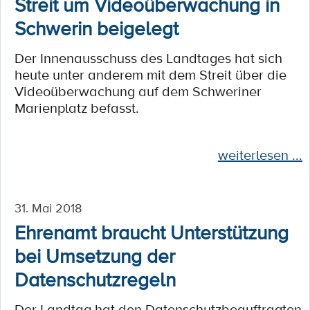
Streit um Videoüberwachung in
Schwerin beigelegt
Der Innenausschuss des Landtages hat sich
heute unter anderem mit dem Streit über die
Videoüberwachung auf dem Schweriner
Marienplatz befasst.
weiterlesen ...
31. Mai 2018
Ehrenamt braucht Unterstützung
bei Umsetzung der
Datenschutzregeln
Der Landtag hat den Datenschutzbeauftragten