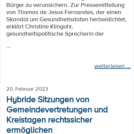
Bürger zu verunsichern. Zur Pressemitteilung
von Thomas de Jesus Fernandes, der einen
Skandal um Gesundheitsdaten herbeidichtet,
erklärt Christine Klingohr,
gesundheitspolitische Sprecherin der
...
weiterlesen ...
20. Februar 2023
Hybride Sitzungen von
Gemeindevertretungen und
Kreistagen rechtssicher
ermöglichen