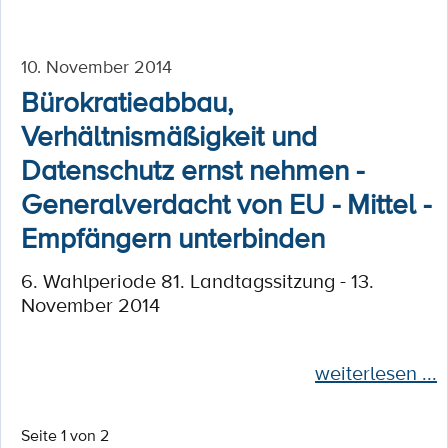
10. November 2014
Bürokratieabbau,
Verhältnismäßigkeit und
Datenschutz ernst nehmen -
Generalverdacht von EU - Mittel -
Empfängern unterbinden
6. Wahlperiode 81. Landtagssitzung - 13.
November 2014
weiterlesen ...
Seite 1 von 2