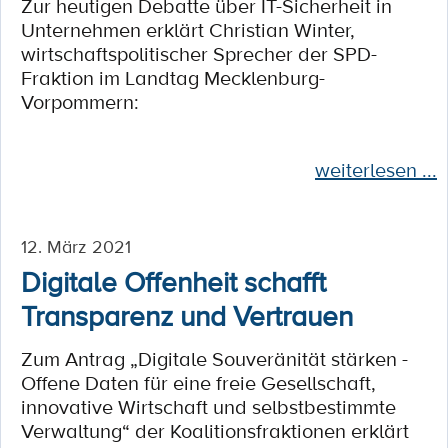
Zur heutigen Debatte über IT-Sicherheit in
Unternehmen erklärt Christian Winter,
wirtschaftspolitischer Sprecher der SPD-
Fraktion im Landtag Mecklenburg-
Vorpommern:
weiterlesen ...
12. März 2021
Digitale Offenheit schafft
Transparenz und Vertrauen
Zum Antrag „Digitale Souveränität stärken -
Offene Daten für eine freie Gesellschaft,
innovative Wirtschaft und selbstbestimmte
Verwaltung“ der Koalitionsfraktionen erklärt