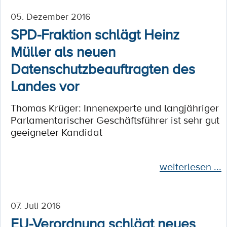
05. Dezember 2016
SPD-Fraktion schlägt Heinz
Müller als neuen
Datenschutzbeauftragten des
Landes vor
Thomas Krüger: Innenexperte und langjähriger
Parlamentarischer Geschäftsführer ist sehr gut
geeigneter Kandidat
weiterlesen ...
07. Juli 2016
EU-Verordnung schlägt neues