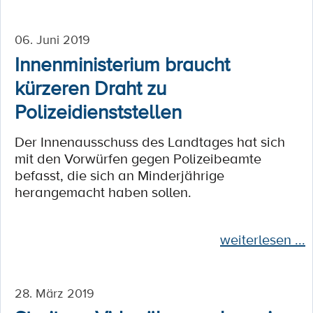
06. Juni 2019
Innenministerium braucht
kürzeren Draht zu
Polizeidienststellen
Der Innenausschuss des Landtages hat sich
mit den Vorwürfen gegen Polizeibeamte
befasst, die sich an Minderjährige
herangemacht haben sollen.
weiterlesen ...
28. März 2019