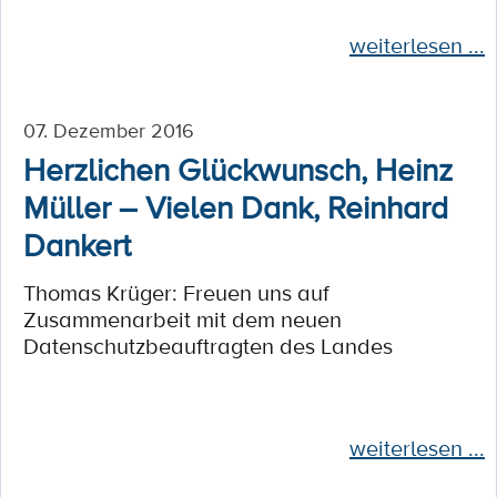
weiterlesen ...
07. Dezember 2016
Herzlichen Glückwunsch, Heinz
Müller – Vielen Dank, Reinhard
Dankert
Thomas Krüger: Freuen uns auf
Zusammenarbeit mit dem neuen
Datenschutzbeauftragten des Landes
weiterlesen ...