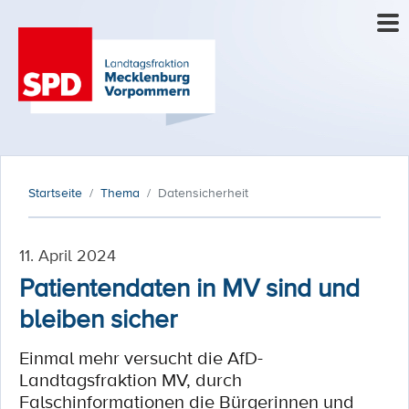
Startseite
Thema
Datensicherheit
11. April 2024
Patientendaten in MV sind und
bleiben sicher
Einmal mehr versucht die AfD-
Landtagsfraktion MV, durch
Falschinformationen die Bürgerinnen und