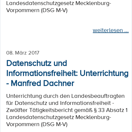
Landesdatenschutzgesetz Mecklenburg-
Vorpommern (DSG M-V)
weiterlesen ...
08. März 2017
Datenschutz und
Informationsfreiheit: Unterrichtung
- Manfred Dachner
Unterrichtung durch den Landesbeauftragten
für Datenschutz und Informationsfreiheit -
Zwölfter Tätigkeitsbericht gemäß § 33 Absatz 1
Landesdatenschutzgesetz Mecklenburg-
Vorpommern (DSG M-V)