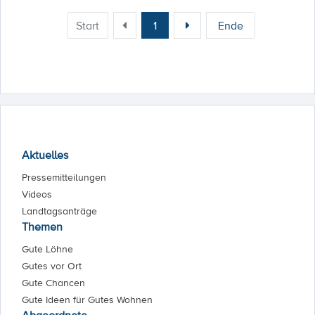
Start
1
Ende
Aktuelles
Pressemitteilungen
Videos
Landtagsanträge
Themen
Gute Löhne
Gutes vor Ort
Gute Chancen
Gute Ideen für Gutes Wohnen