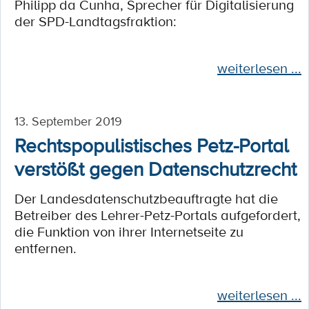
Philipp da Cunha, Sprecher für Digitalisierung
der SPD-Landtagsfraktion:
weiterlesen ...
13. September 2019
Rechtspopulistisches Petz-Portal
verstößt gegen Datenschutzrecht
Der Landesdatenschutzbeauftragte hat die
Betreiber des Lehrer-Petz-Portals aufgefordert,
die Funktion von ihrer Internetseite zu
entfernen.
weiterlesen ...