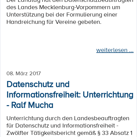
des Landes Mecklenburg-Vorpommern um
Unterstützung bei der Formulierung einer
Handreichung für Vereine gebeten.
weiterlesen ...
08. März 2017
Datenschutz und
Informationsfreiheit: Unterrichtung
- Ralf Mucha
Unterrichtung durch den Landesbeauftragten
für Datenschutz und Informationsfreiheit -
Zwölfter Tätigkeitsbericht gemäß § 33 Absatz 1