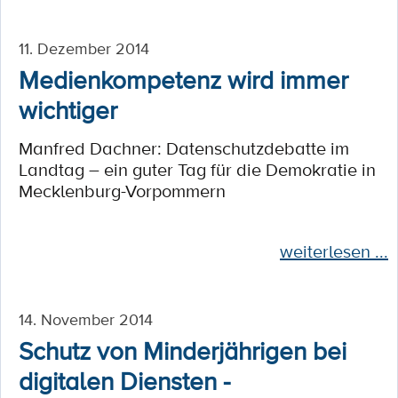
11. Dezember 2014
Medienkompetenz wird immer
wichtiger
Manfred Dachner: Datenschutzdebatte im
Landtag – ein guter Tag für die Demokratie in
Mecklenburg-Vorpommern
weiterlesen ...
14. November 2014
Schutz von Minderjährigen bei
digitalen Diensten -