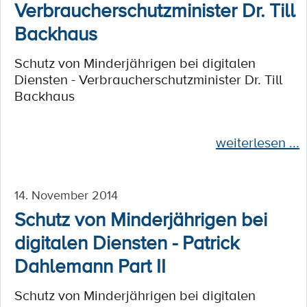
Verbraucherschutzminister Dr. Till
Backhaus
Schutz von Minderjährigen bei digitalen
Diensten - Verbraucherschutzminister Dr. Till
Backhaus
weiterlesen ...
14. November 2014
Schutz von Minderjährigen bei
digitalen Diensten - Patrick
Dahlemann Part II
Schutz von Minderjährigen bei digitalen