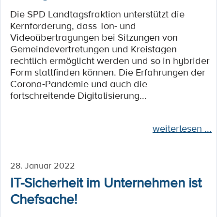
Die SPD Landtagsfraktion unterstützt die
Kernforderung, dass Ton- und
Videoübertragungen bei Sitzungen von
Gemeindevertretungen und Kreistagen
rechtlich ermöglicht werden und so in hybrider
Form stattfinden können. Die Erfahrungen der
Corona-Pandemie und auch die
fortschreitende Digitalisierung...
weiterlesen ...
28. Januar 2022
IT-Sicherheit im Unternehmen ist
Chefsache!