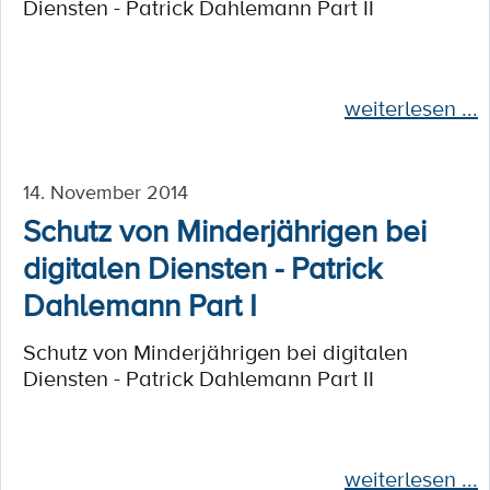
Diensten - Patrick Dahlemann Part II
weiterlesen ...
14. November 2014
Schutz von Minderjährigen bei
digitalen Diensten - Patrick
Dahlemann Part I
Schutz von Minderjährigen bei digitalen
Diensten - Patrick Dahlemann Part II
weiterlesen ...