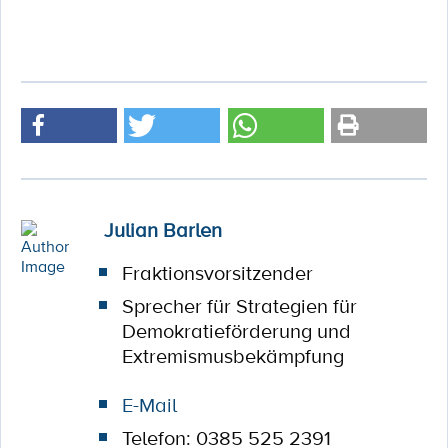
Julian Barlen
Fraktionsvorsitzender
Sprecher für Strategien für
Demokratieförderung und
Extremismusbekämpfung
E-Mail
Telefon: 0385 525 2391