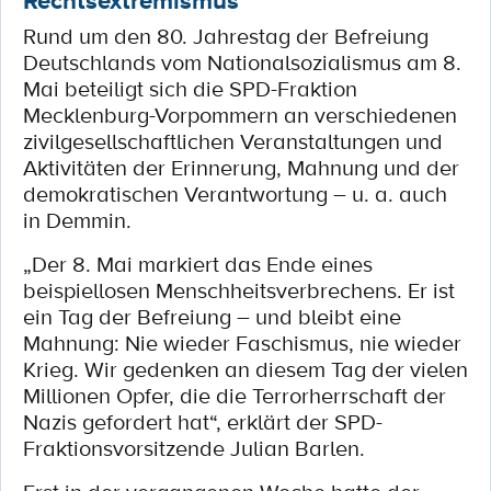
Rechtsextremismus
Rund um den 80. Jahrestag der Befreiung
Deutschlands vom Nationalsozialismus am 8.
Mai beteiligt sich die SPD-Fraktion
Mecklenburg-Vorpommern an verschiedenen
zivilgesellschaftlichen Veranstaltungen und
Aktivitäten der Erinnerung, Mahnung und der
demokratischen Verantwortung – u. a. auch
in Demmin.
„Der 8. Mai markiert das Ende eines
beispiellosen Menschheitsverbrechens. Er ist
ein Tag der Befreiung – und bleibt eine
Mahnung: Nie wieder Faschismus, nie wieder
Krieg. Wir gedenken an diesem Tag der vielen
Millionen Opfer, die die Terrorherrschaft der
Nazis gefordert hat“, erklärt der SPD-
Fraktionsvorsitzende Julian Barlen.