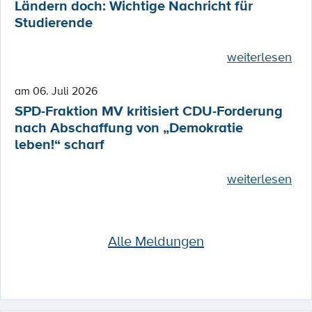
Ländern doch: Wichtige Nachricht für
Studierende
weiterlesen
am 06. Juli 2026
SPD-Fraktion MV kritisiert CDU-Forderung
nach Abschaffung von „Demokratie
leben!“ scharf
weiterlesen
Alle Meldungen