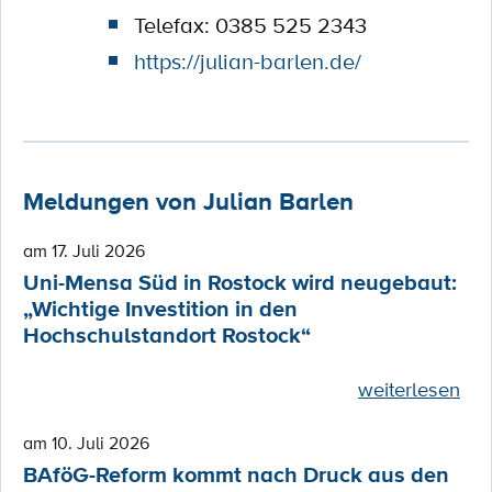
Telefax: 0385 525 2343
https://julian-barlen.de/
Meldungen von Julian Barlen
am 17. Juli 2026
Uni-Mensa Süd in Rostock wird neugebaut:
„Wichtige Investition in den
Hochschulstandort Rostock“
weiterlesen
am 10. Juli 2026
BAföG-Reform kommt nach Druck aus den