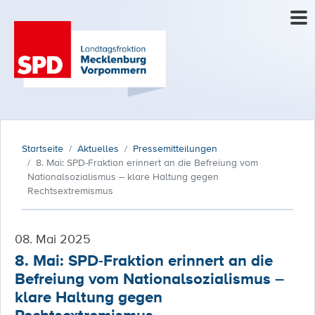
Startseite
Aktuelles
Pressemitteilungen
8. Mai: SPD-Fraktion erinnert an die Befreiung vom
Nationalsozialismus – klare Haltung gegen
Rechtsextremismus
08. Mai 2025
8. Mai: SPD-Fraktion erinnert an die
Befreiung vom Nationalsozialismus –
klare Haltung gegen