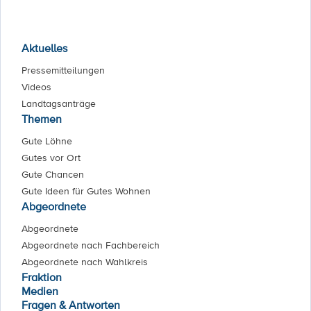
Aktuelles
Pressemitteilungen
Videos
Landtagsanträge
Themen
Gute Löhne
Gutes vor Ort
Gute Chancen
Gute Ideen für Gutes Wohnen
Abgeordnete
Abgeordnete
Abgeordnete nach Fachbereich
Abgeordnete nach Wahlkreis
Fraktion
Medien
Fragen & Antworten