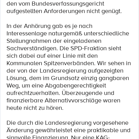
den vom Bundesverfassungsgericht
aufgestellten Anforderungen nicht genügt.
In der Anhörung gab es je nach
Interessenlage naturgemäß unterschiedliche
Stellungnahmen der eingeladenen
Sachverständigen. Die SPD-Fraktion sieht
sich dabei auf einer Linie mit den
Kommunalen Spitzenverbänden. Wir sehen in
der von der Landesregierung aufgezeigten
Lösung, dem im Grundsatz einzig gangbaren
Weg, um eine Abgabengerechtigkeit
aufrechtzuerhalten. Überzeugende und
finanzierbare Alternativvorschläge waren
heute nicht zu hören.
Die durch die Landesregierung vorgesehene
Änderung gewährleistet eine praktikable und
sinnvolle Finanzierung. Nur eine KAG-