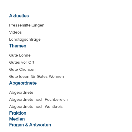
Aktuelles
Pressemitteilungen
Videos
Landtagsanträge
Themen
Gute Löhne
Gutes vor Ort
Gute Chancen
Gute Ideen für Gutes Wohnen
Abgeordnete
Abgeordnete
Abgeordnete nach Fachbereich
Abgeordnete nach Wahlkreis
Fraktion
Medien
Fragen & Antworten