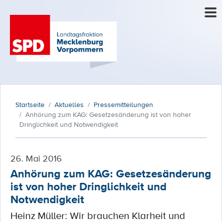
Startseite
Aktuelles
Pressemitteilungen
Anhörung zum KAG: Gesetzesänderung ist von hoher
Dringlichkeit und Notwendigkeit
26. Mai 2016
Anhörung zum KAG: Gesetzesänderung
ist von hoher Dringlichkeit und
Notwendigkeit
Heinz Müller: Wir brauchen Klarheit und