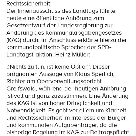
Rechtssicherheit
Der Innenausschuss des Landtags führte
heute eine öffentliche Anhörung zum
Gesetzentwurf der Landesregierung zur
Änderung des Kommunalabgabengesetzes
(KAG) durch. Im Anschluss erklärte hierzu der
kommunalpolitische Sprecher der SPD-
Landtagsfraktion, Heinz Müller:
„‘Nichts zu tun, ist keine Option‘. Dieser
prägnanten Aussage von Klaus Sperlich,
Richter am Oberverwaltungsgericht
Greifswald, während der heutigen Anhörung
ist voll und ganz zuzustimmen. Eine Änderung
des KAG ist von hoher Dringlichkeit und
Notwendigkeit. Es geht vor allem um Klarheit
und Rechtssicherheit im Interesse der Bürger
und kommunalen Aufgabenträger, da die
bisherige Regelung im KAG zur Beitragspflicht