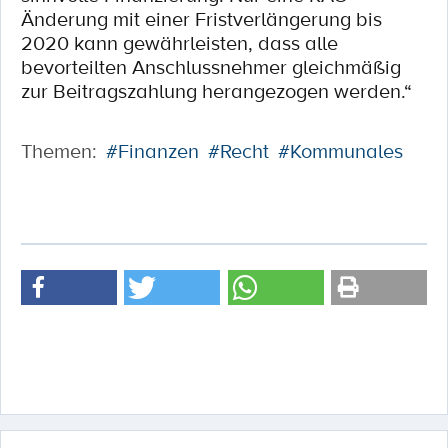
Änderung mit einer Fristverlängerung bis
2020 kann gewährleisten, dass alle
bevorteilten Anschlussnehmer gleichmäßig
zur Beitragszahlung herangezogen werden.“
Themen:
#Finanzen
#Recht
#Kommunales