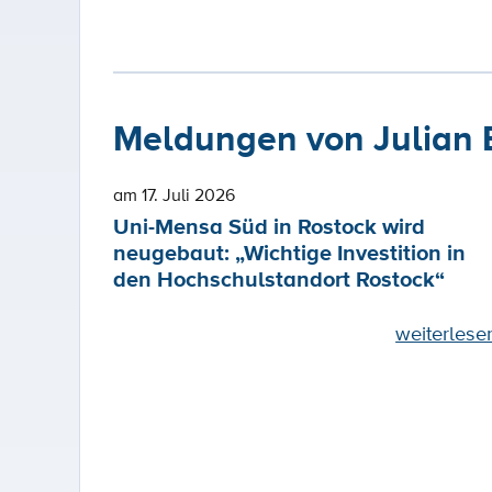
Meldungen von Julian 
am 17. Juli 2026
Uni-Mensa Süd in Rostock wird
neugebaut: „Wichtige Investition in
den Hochschulstandort Rostock“
weiterlese