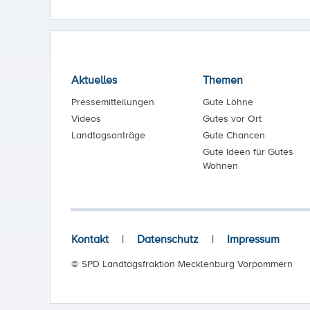
Aktuelles
Themen
Pressemitteilungen
Gute Löhne
Videos
Gutes vor Ort
Landtagsanträge
Gute Chancen
Gute Ideen für Gutes
Wohnen
Kontakt
|
Datenschutz
|
Impressum
© SPD Landtagsfraktion Mecklenburg Vorpommern