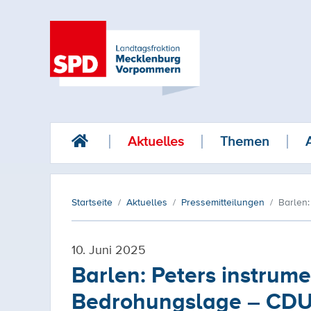
Aktuelles
Themen
Startseite
Aktuelles
Pressemitteilungen
Barlen:
10. Juni 2025
Barlen: Peters instrume
Bedrohungslage – CDU so