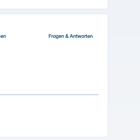
ien
Fragen & Antworten