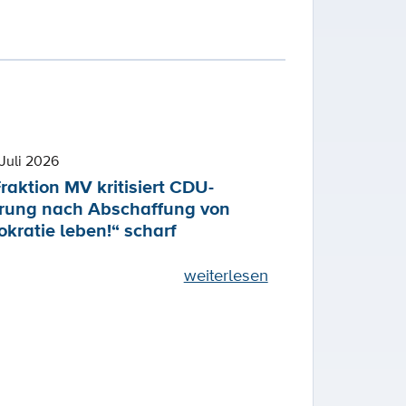
Juli 2026
raktion MV kritisiert CDU-
rung nach Abschaffung von
kratie leben!“ scharf
weiterlesen