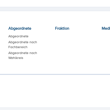
Abgeordnete
Fraktion
Med
Abgeordnete
Abgeordnete nach
Fachbereich
Abgeordnete nach
Wahlkreis