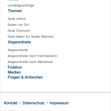
Landtagsanträge
Themen
Gute Löhne
Gutes vor Ort
Gute Chancen
Gute Ideen für Gutes Wohnen
Abgeordnete
Abgeordnete
Abgeordnete nach Fachbereich
Abgeordnete nach Wahlkreis
Fraktion
Medien
Fragen & Antworten
Kontakt
|
Datenschutz
|
Impressum