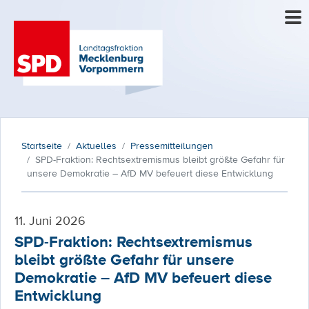
Startseite
Aktuelles
Pressemitteilungen
SPD-Fraktion: Rechtsextremismus bleibt größte Gefahr für
unsere Demokratie – AfD MV befeuert diese Entwicklung
11. Juni 2026
SPD-Fraktion: Rechtsextremismus
bleibt größte Gefahr für unsere
Demokratie – AfD MV befeuert diese
Entwicklung