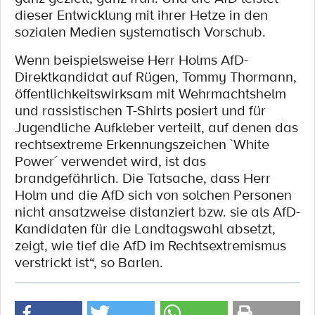
dieser Entwicklung mit ihrer Hetze in den
sozialen Medien systematisch Vorschub.
Wenn beispielsweise Herr Holms AfD-
Direktkandidat auf Rügen, Tommy Thormann,
öffentlichkeitswirksam mit Wehrmachtshelm
und rassistischen T-Shirts posiert und für
Jugendliche Aufkleber verteilt, auf denen das
rechtsextreme Erkennungszeichen `White
Power´ verwendet wird, ist das
brandgefährlich. Die Tatsache, dass Herr
Holm und die AfD sich von solchen Personen
nicht ansatzweise distanziert bzw. sie als AfD-
Kandidaten für die Landtagswahl absetzt,
zeigt, wie tief die AfD im Rechtsextremismus
verstrickt ist“, so Barlen.