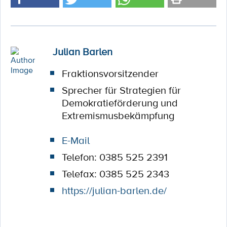
Julian Barlen
Fraktionsvorsitzender
Sprecher für Strategien für
Demokratieförderung und
Extremismusbekämpfung
E-Mail
Telefon: 0385 525 2391
Telefax: 0385 525 2343
https://julian-barlen.de/