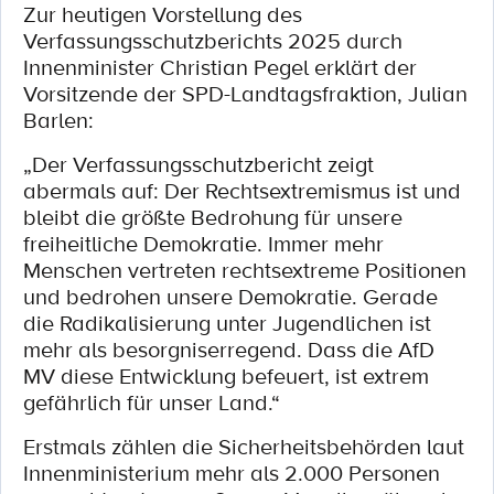
Zur heutigen Vorstellung des
Verfassungsschutzberichts 2025 durch
Innenminister Christian Pegel erklärt der
Vorsitzende der SPD-Landtagsfraktion, Julian
Barlen:
„Der Verfassungsschutzbericht zeigt
abermals auf: Der Rechtsextremismus ist und
bleibt die größte Bedrohung für unsere
freiheitliche Demokratie. Immer mehr
Menschen vertreten rechtsextreme Positionen
und bedrohen unsere Demokratie. Gerade
die Radikalisierung unter Jugendlichen ist
mehr als besorgniserregend. Dass die AfD
MV diese Entwicklung befeuert, ist extrem
gefährlich für unser Land.“
Erstmals zählen die Sicherheitsbehörden laut
Innenministerium mehr als 2.000 Personen