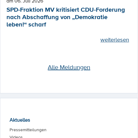
am 06. Juli 2026
SPD-Fraktion MV kritisiert CDU-Forderung
nach Abschaffung von „Demokratie
leben!“ scharf
weiterlesen
Alle Meldungen
Aktuelles
Pressemitteilungen
Videos