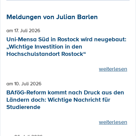
Meldungen von Julian Barlen
am 17. Juli 2026
Uni-Mensa Süd in Rostock wird neugebaut:
„Wichtige Investition in den
Hochschulstandort Rostock“
weiterlesen
am 10. Juli 2026
BAföG-Reform kommt nach Druck aus den
Ländern doch: Wichtige Nachricht für
Studierende
weiterlesen