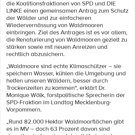
die Koalitionsfraktionen von SPD und DIE
LINKE einen gemeinsamen Antrag zum Schutz
der Wälder und zur einfacheren
Wiedervernässung von Waldmooren
einbringen. Ziel des Antrages ist es vor allem,
die Renaturierung von Waldmooren gezielt zu
stärken sowie mit neuen Anreizen und
rechtlich abzusichern.
„Waldmoore sind echte Klimaschützer – sie
speichern Wasser, kühlen die Umgebung und
helfen unseren Wäldern, besser durch
Trockenzeiten zu kommen“, erklärt Dr.
Monique Wölk, forstpolitische Sprecherin der
SPD-Fraktion im Landtag Mecklenburg-
Vorpommern.
„Rund 82.000 Hektar Waldmoorflächen gibt
es in MV – doch 63 Prozent davon sind