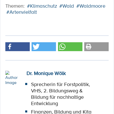
Themen:
#Klimaschutz
#Wald
#Waldmoore
#Artenvielfalt
Dr. Monique Wölk
Sprecherin für Forstpolitik,
VHS, 2. Bildungsweg &
Bildung für nachhaltige
Entwicklung
Finanzen, Bildung und Kita