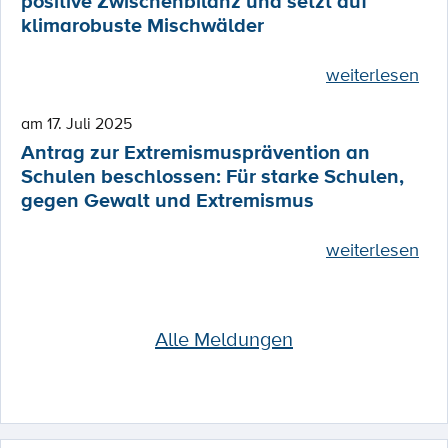
positive Zwischenbilanz und setzt auf
klimarobuste Mischwälder
weiterlesen
am 17. Juli 2025
Antrag zur Extremismusprävention an
Schulen beschlossen: Für starke Schulen,
gegen Gewalt und Extremismus
weiterlesen
Alle Meldungen