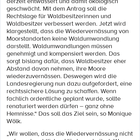
derzeit entwässert und damit ökologisch
geschwächt. Mit dem Antrag soll die
Rechtslage für Waldbesitzerinnen und
Waldbesitzer verbessert werden. Jetzt wird
klargestellt, dass die Wiedervernässung von
Moorstandorten keine Waldumwandlung
darstellt. Waldumwandlungen müssen
genehmigt und kompensiert werden. Das
sorgt bislang dafür, dass Waldbesitzer eher
Abstand davon nehmen, ihre Moore
wiederzuvernässen. Deswegen wird die
Landesregierung nun dazu aufgefordert, eine
rechtssichere Lösung zu schaffen. Wenn
fachlich ordentliche geplant wurde, sollte
renaturiert werden dürfen – ganz ohne
Hemnisse.“ Das soll das Ziel sein, so Monique
Wölk.
„Wir wollen, dass die Wiedervernässung nicht