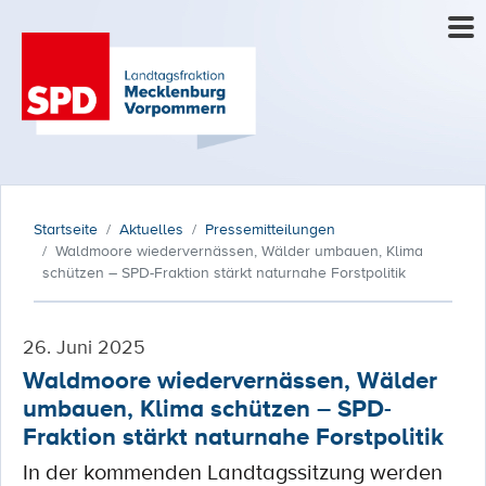
Startseite
Aktuelles
Pressemitteilungen
Waldmoore wiedervernässen, Wälder umbauen, Klima
schützen – SPD-Fraktion stärkt naturnahe Forstpolitik
26. Juni 2025
Waldmoore wiedervernässen, Wälder
umbauen, Klima schützen – SPD-
Fraktion stärkt naturnahe Forstpolitik
In der kommenden Landtagssitzung werden