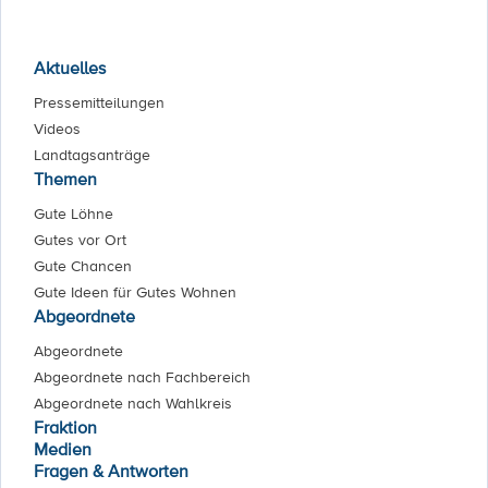
Aktuelles
Pressemitteilungen
Videos
Landtagsanträge
Themen
Gute Löhne
Gutes vor Ort
Gute Chancen
Gute Ideen für Gutes Wohnen
Abgeordnete
Abgeordnete
Abgeordnete nach Fachbereich
Abgeordnete nach Wahlkreis
Fraktion
Medien
Fragen & Antworten