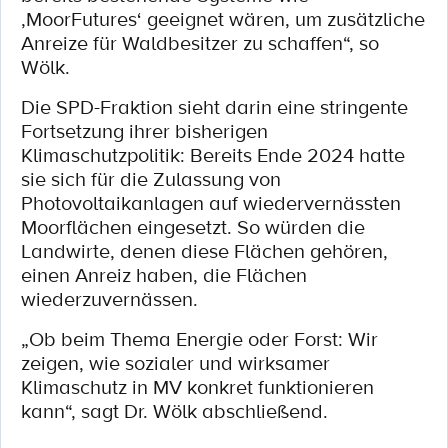
,MoorFutures‘ geeignet wären, um zusätzliche
Anreize für Waldbesitzer zu schaffen“, so
Wölk.
Die SPD-Fraktion sieht darin eine stringente
Fortsetzung ihrer bisherigen
Klimaschutzpolitik: Bereits Ende 2024 hatte
sie sich für die Zulassung von
Photovoltaikanlagen auf wiedervernässten
Moorflächen eingesetzt. So würden die
Landwirte, denen diese Flächen gehören,
einen Anreiz haben, die Flächen
wiederzuvernässen.
„Ob beim Thema Energie oder Forst: Wir
zeigen, wie sozialer und wirksamer
Klimaschutz in MV konkret funktionieren
kann“, sagt Dr. Wölk abschließend.