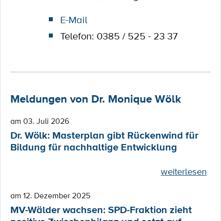
E-Mail
Telefon: 0385 / 525 - 23 37
Meldungen von Dr. Monique Wölk
am 03. Juli 2026
Dr. Wölk: Masterplan gibt Rückenwind für
Bildung für nachhaltige Entwicklung
weiterlesen
am 12. Dezember 2025
MV-Wälder wachsen: SPD-Fraktion zieht