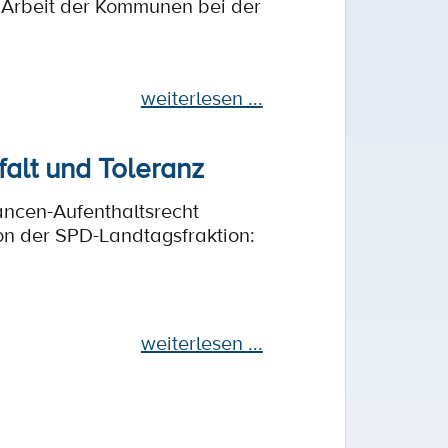
 Arbeit der Kommunen bei der
weiterlesen ...
falt und Toleranz
ancen-Aufenthaltsrecht
ion der SPD-Landtagsfraktion:
weiterlesen ...