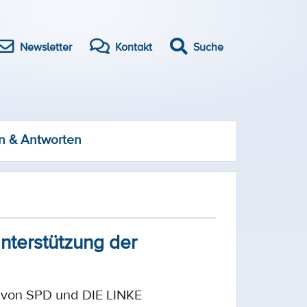
Newsletter
Kontakt
Suche
n & Antworten
Unterstützung der
 von SPD und DIE LINKE