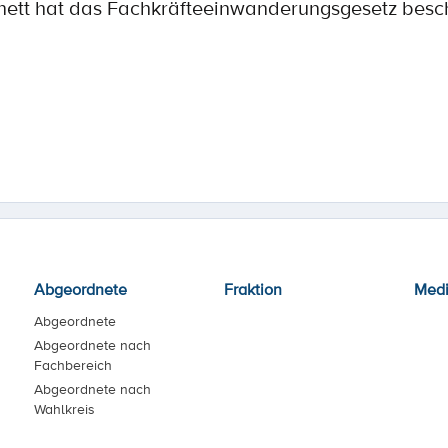
ett hat das Fachkräfteeinwanderungsgesetz besc
Abgeordnete
Fraktion
Med
Abgeordnete
Abgeordnete nach
Fachbereich
Abgeordnete nach
Wahlkreis