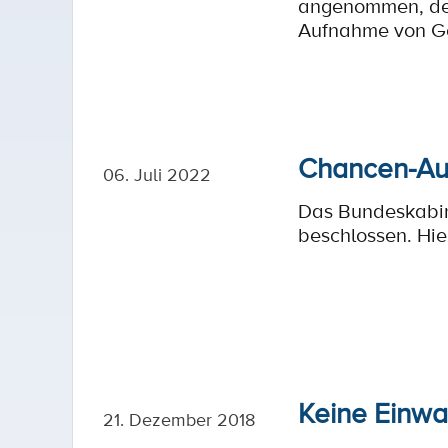
angenommen, der 
Aufnahme von Gef
Chancen-Auf
06. Juli 2022
Das Bundeskabin
beschlossen. Hie
Keine Einwa
21. Dezember 2018