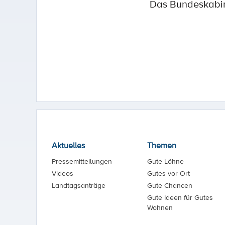
Das Bundeskabin
Aktuelles
Themen
Pressemitteilungen
Gute Löhne
Videos
Gutes vor Ort
Landtagsanträge
Gute Chancen
Gute Ideen für Gutes
Wohnen