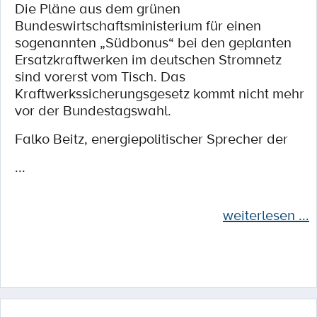
Die Pläne aus dem grünen
Bundeswirtschaftsministerium für einen
sogenannten „Südbonus“ bei den geplanten
Ersatzkraftwerken im deutschen Stromnetz
sind vorerst vom Tisch. Das
Kraftwerkssicherungsgesetz kommt nicht mehr
vor der Bundestagswahl.
Falko Beitz, energiepolitischer Sprecher der
...
weiterlesen ...