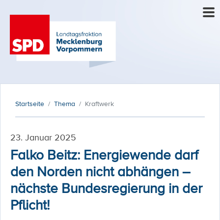
Startseite
Thema
Kraftwerk
23. Januar 2025
Falko Beitz: Energiewende darf
den Norden nicht abhängen –
nächste Bundesregierung in der
Pflicht!