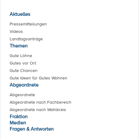
Aktuelles
Pressemitteilungen
Videos
Landtagsanträge
Themen
Gute Löhne
Gutes vor Ort
Gute Chancen
Gute Ideen für Gutes Wohnen
Abgeordnete
Abgeordnete
Abgeordnete nach Fachbereich
Abgeordnete nach Wahlkreis
Fraktion
Medien
Fragen & Antworten