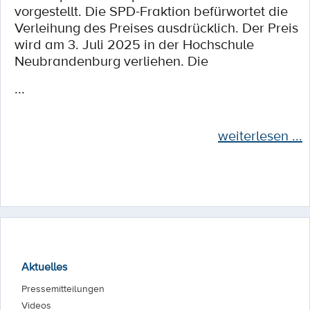
vorgestellt. Die SPD-Fraktion befürwortet die
Verleihung des Preises ausdrücklich. Der Preis
wird am 3. Juli 2025 in der Hochschule
Neubrandenburg verliehen. Die
...
weiterlesen ...
Aktuelles
Pressemitteilungen
Videos