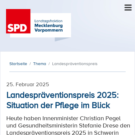
Startseite
Thema
Landespräventionspreis
25. Februar 2025
Landespräventionspreis 2025:
Situation der Pflege im Blick
Heute haben Innenminister Christian Pegel
und Gesundheitsministerin Stefanie Drese den
Landespräventionspreis 2025 in Schwerin