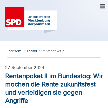
Startseite
Thema
Rentenpaket 2
27. September 2024
Rentenpaket II im Bundestag: Wir
machen die Rente zukunftsfest
und verteidigen sie gegen
Angriffe