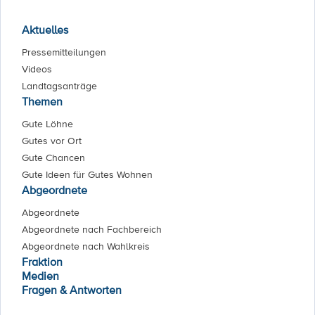
Aktuelles
Pressemitteilungen
Videos
Landtagsanträge
Themen
Gute Löhne
Gutes vor Ort
Gute Chancen
Gute Ideen für Gutes Wohnen
Abgeordnete
Abgeordnete
Abgeordnete nach Fachbereich
Abgeordnete nach Wahlkreis
Fraktion
Medien
Fragen & Antworten