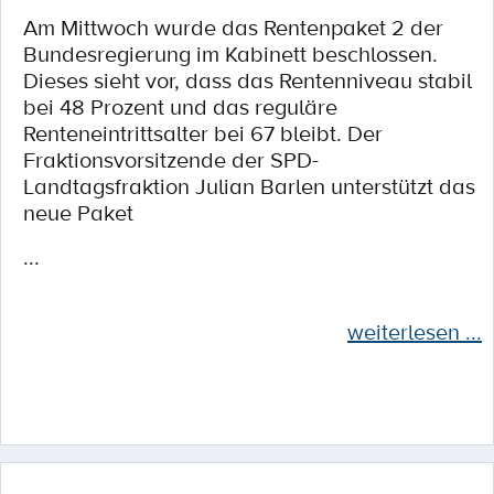
Am Mittwoch wurde das Rentenpaket 2 der
Bundesregierung im Kabinett beschlossen.
Dieses sieht vor, dass das Rentenniveau stabil
bei 48 Prozent und das reguläre
Renteneintrittsalter bei 67 bleibt. Der
Fraktionsvorsitzende der SPD-
Landtagsfraktion Julian Barlen unterstützt das
neue Paket
...
weiterlesen ...