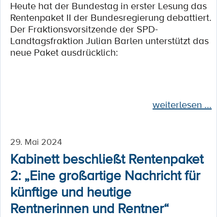
Heute hat der Bundestag in erster Lesung das
Rentenpaket II der Bundesregierung debattiert.
Der Fraktionsvorsitzende der SPD-
Landtagsfraktion Julian Barlen unterstützt das
neue Paket ausdrücklich:
weiterlesen ...
29. Mai 2024
Kabinett beschließt Rentenpaket
2: „Eine großartige Nachricht für
künftige und heutige
Rentnerinnen und Rentner“